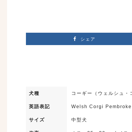
シェア
犬種
コーギー（ウェルシュ・
英語表記
Welsh Corgi Pembroke
サイズ
中型犬