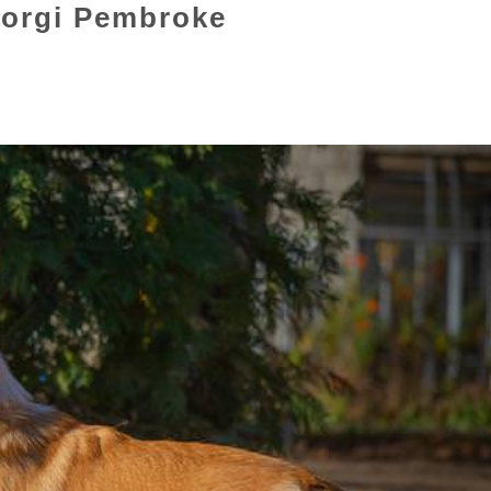
orgi Pembroke