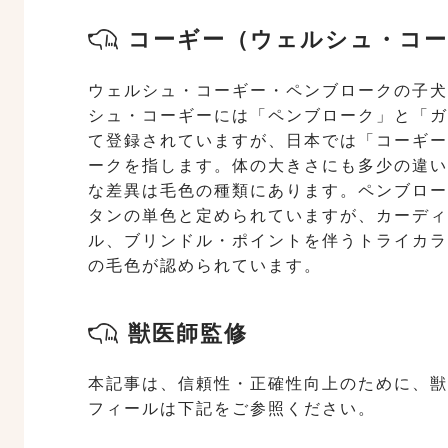
コーギー（ウェルシュ・コー
ウェルシュ・コーギー・ペンブロークの子犬の
シュ・コーギーには「ペンブローク」と「ガ
て登録されていますが、日本では「コーギー
ークを指します。体の大きさにも多少の違い
な差異は毛色の種類にあります。ペンブロー
タンの単色と定められていますが、カーディ
ル、ブリンドル・ポイントを伴うトライカラ
の毛色が認められています。
獣医師監修
本記事は、信頼性・正確性向上のために、獣
フィールは下記をご参照ください。