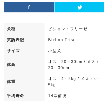
犬種
ビション・フリーゼ
英語表記
Bichon Frise
サイズ
小型犬
オス：20～30cm / メス：
体高
20～30cm
オス：4～5kg / メス：4～
体重
5kg
平均寿命
14歳前後