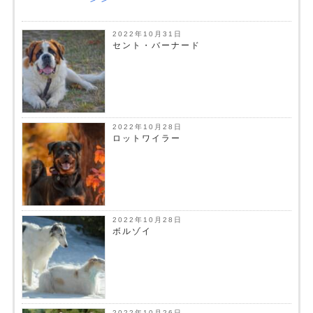
2022年10月31日
セント・バーナード
2022年10月28日
ロットワイラー
2022年10月28日
ボルゾイ
2022年10月26日