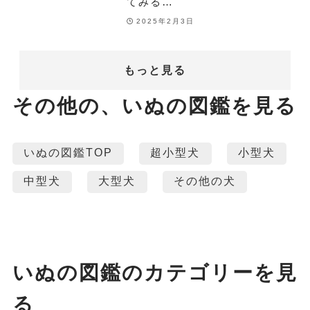
てみる…
2025年2月3日
もっと見る
その他の、いぬの図鑑を見る
いぬの図鑑TOP
超小型犬
小型犬
中型犬
大型犬
その他の犬
いぬの図鑑のカテゴリーを見
る