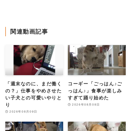
関連動画記事
「週末なのに、まだ働く
コーギー「ごっはん♪ご
の？」仕事をやめさせた
っはん♪」食事が楽しみ
い子犬との可愛いやりと
すぎて踊り始めた
り
2026年08月08日
2026年08月09日