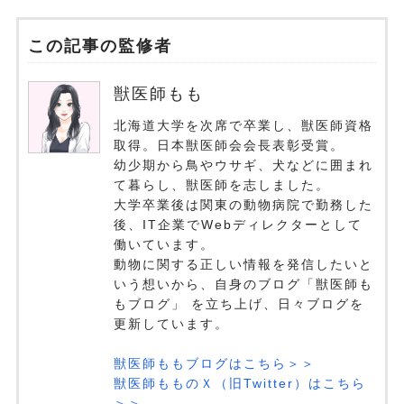
この記事の監修者
獣医師もも
北海道大学を次席で卒業し、獣医師資格
取得。日本獣医師会会長表彰受賞。
幼少期から鳥やウサギ、犬などに囲まれ
て暮らし、獣医師を志しました。
大学卒業後は関東の動物病院で勤務した
後、IT企業でWebディレクターとして
働いています。
動物に関する正しい情報を発信したいと
いう想いから、自身のブログ「獣医師も
もブログ」 を立ち上げ、日々ブログを
更新しています。
獣医師ももブログはこちら＞＞
獣医師もものＸ（旧Twitter）はこちら
＞＞