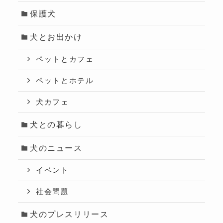
保護犬
犬とお出かけ
ペットとカフェ
ペットとホテル
犬カフェ
犬との暮らし
犬のニュース
イベント
社会問題
犬のプレスリリース