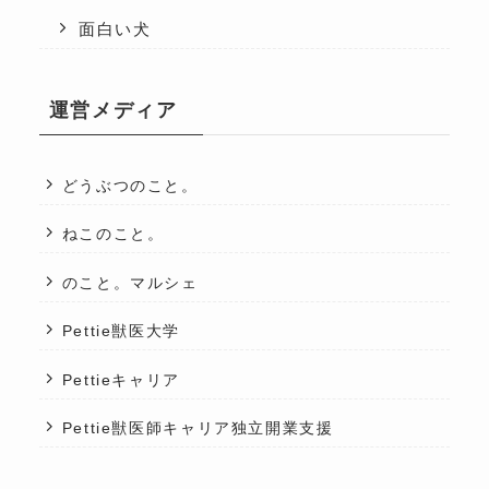
面白い犬
運営メディア
どうぶつのこと。
ねこのこと。
のこと。マルシェ
Pettie獣医大学
Pettieキャリア
Pettie獣医師キャリア独立開業支援