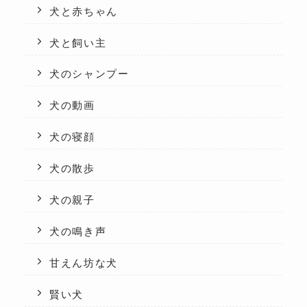
犬と赤ちゃん
犬と飼い主
犬のシャンプー
犬の動画
犬の寝顔
犬の散歩
犬の親子
犬の鳴き声
甘えん坊な犬
賢い犬