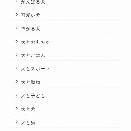
がんばる犬
可愛い犬
怖がる犬
犬とおもちゃ
犬とごはん
犬とスポーツ
犬と動物
犬と子ども
犬と犬
犬と猫