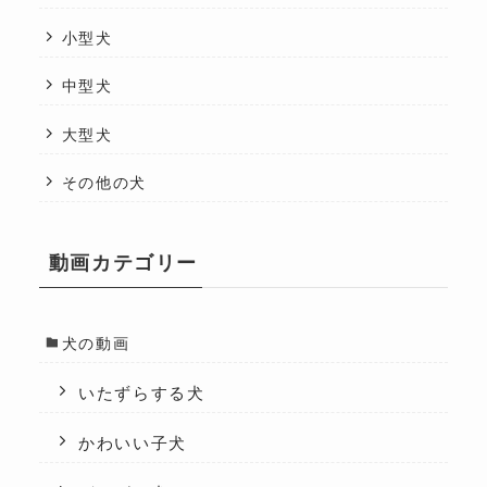
小型犬
中型犬
大型犬
その他の犬
動画カテゴリー
犬の動画
いたずらする犬
かわいい子犬