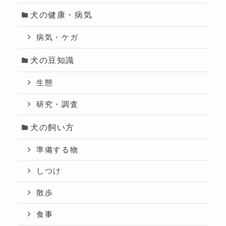
犬の健康・病気
病気・ケガ
犬の豆知識
生態
研究・調査
犬の飼い方
準備する物
しつけ
散歩
食事