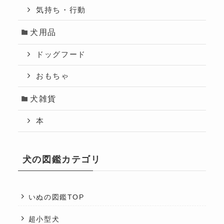
気持ち・行動
犬用品
ドッグフード
おもちゃ
犬雑貨
本
犬の図鑑カテゴリ
いぬの図鑑TOP
超小型犬