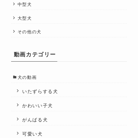
中型犬
大型犬
その他の犬
動画カテゴリー
犬の動画
いたずらする犬
かわいい子犬
がんばる犬
可愛い犬