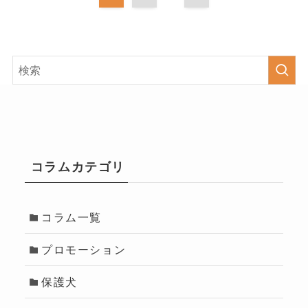
コラムカテゴリ
コラム一覧
プロモーション
保護犬