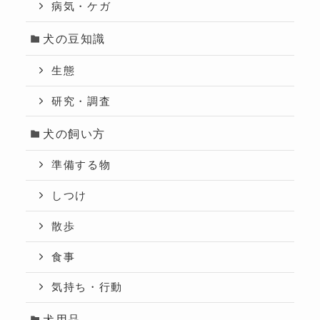
病気・ケガ
犬の豆知識
生態
研究・調査
犬の飼い方
準備する物
しつけ
散歩
食事
気持ち・行動
犬用品