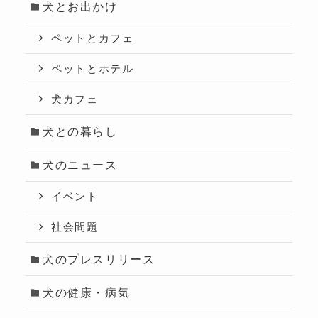
犬とお出かけ
ペットとカフェ
ペットとホテル
犬カフェ
犬との暮らし
犬のニュース
イベント
社会問題
犬のプレスリリース
犬の健康・病気