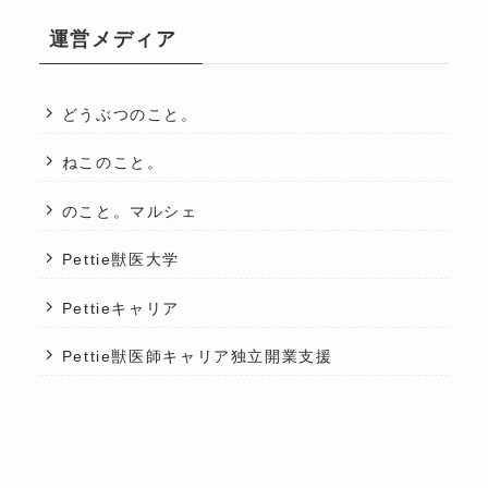
運営メディア
どうぶつのこと。
ねこのこと。
のこと。マルシェ
Pettie獣医大学
Pettieキャリア
Pettie獣医師キャリア独立開業支援