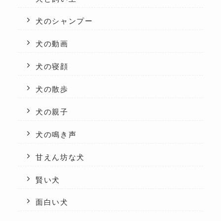
犬のシャンプー
犬の動画
犬の寝顔
犬の散歩
犬の親子
犬の鳴き声
甘えん坊な犬
賢い犬
面白い犬