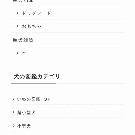
ドッグフード
おもちゃ
犬雑貨
本
犬の図鑑カテゴリ
いぬの図鑑TOP
超小型犬
小型犬