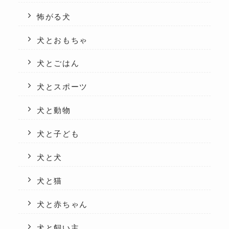
怖がる犬
犬とおもちゃ
犬とごはん
犬とスポーツ
犬と動物
犬と子ども
犬と犬
犬と猫
犬と赤ちゃん
犬と飼い主