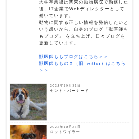
大学卒業後は関東の動物病院で勤務した
後、IT企業でWebディレクターとして
働いています。
動物に関する正しい情報を発信したいと
いう想いから、自身のブログ「獣医師も
もブログ」 を立ち上げ、日々ブログを
更新しています。
獣医師ももブログはこちら＞＞
獣医師もものＸ（旧Twitter）はこちら
＞＞
2022年10月31日
セント・バーナード
2022年10月28日
ロットワイラー