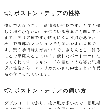
ボストン・テリアの性格
快活で人なつこく、愛情深い性格です。とても優
しく穏やかなため、子供のいる家庭にも向いてい
ます。テリア種ですが吠えにくい性質があるた
め、都市部のマンションでも飼いやすい犬種で
す。賢く学習能力が高いので、きちんとしつける
ことで家庭犬として非常に優れたパートナーにな
ってくれます。タキシードを着たような姿と思慮
深い性格から「アメリカの小さな紳士」という異
名が付けられています。
ボストン・テリアの飼い方
ダブルコートであり、抜け毛が多いので、換毛期