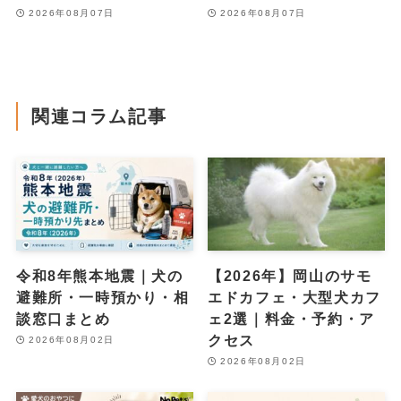
2026年08月07日
2026年08月07日
関連コラム記事
令和8年熊本地震｜犬の
【2026年】岡山のサモ
避難所・一時預かり・相
エドカフェ・大型犬カフ
談窓口まとめ
ェ2選｜料金・予約・ア
クセス
2026年08月02日
2026年08月02日