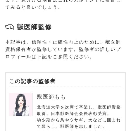
てみると良いでしょう。
獣医師監修
本記事は、信頼性・正確性向上のために、獣医師
資格保有者が監修しています。監修者の詳しいプ
ロフィールは下記をご参照ください。
この記事の監修者
獣医師もも
北海道大学を次席で卒業し、獣医師資格
取得。日本獣医師会会長表彰受賞。
幼少期から鳥やウサギ、犬などに囲まれ
て暮らし、獣医師を志しました。