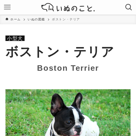
ホーム
いぬの図鑑
ボストン・テリア
小型犬
ボストン・テリア
Boston Terrier