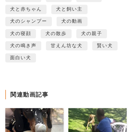
犬と赤ちゃん
犬と飼い主
犬のシャンプー
犬の動画
犬の寝顔
犬の散歩
犬の親子
犬の鳴き声
甘えん坊な犬
賢い犬
面白い犬
関連動画記事