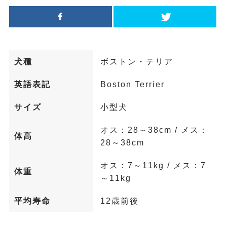
犬種
ボストン・テリア
英語表記
Boston Terrier
サイズ
小型犬
オス：28～38cm / メス：
体高
28～38cm
オス：7～11kg / メス：7
体重
～11kg
平均寿命
12歳前後