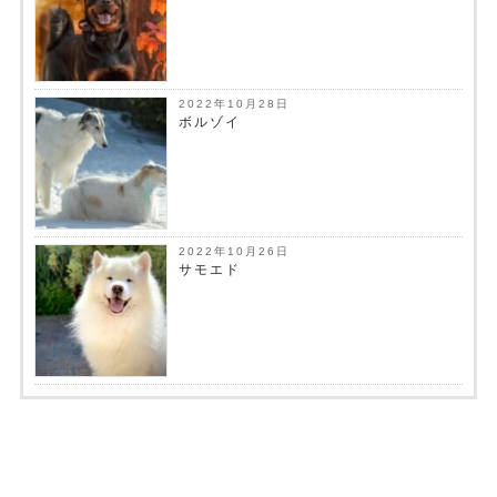
2022年10月28日
ボルゾイ
2022年10月26日
サモエド