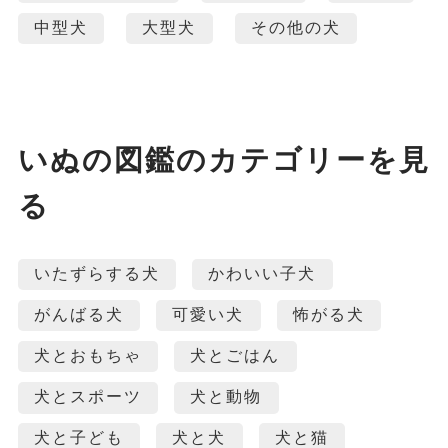
中型犬
大型犬
その他の犬
いぬの図鑑のカテゴリーを見
る
いたずらする犬
かわいい子犬
がんばる犬
可愛い犬
怖がる犬
犬とおもちゃ
犬とごはん
犬とスポーツ
犬と動物
犬と子ども
犬と犬
犬と猫