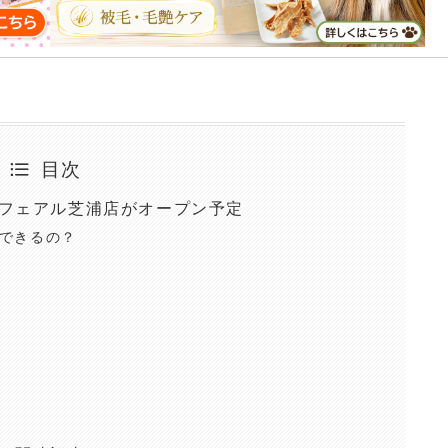
目次
フェアル芝浦店がオープン予定
できるの？