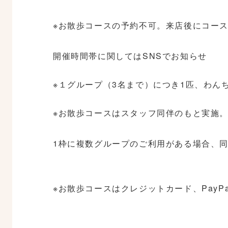
※お散歩コースの予約不可。来店後にコー
開催時間帯に関してはSNSでお知らせ
※１グループ（3名まで）につき1匹、わん
※お散歩コースはスタッフ同伴のもと実施
1枠に複数グループのご利用がある場合、
※お散歩コースはクレジットカード、PayP