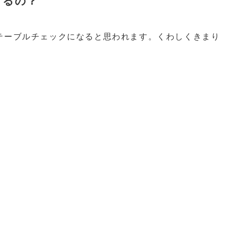
きるの？
テーブルチェックになると思われます。くわしくきまり