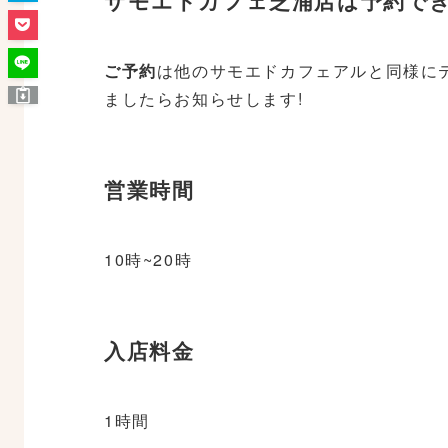
サモエドカフェ芝浦店は予約で
ご予約
は他のサモエドカフェアルと同様に
ましたらお知らせします!
営業時間
10時~20時
入店料金
1時間