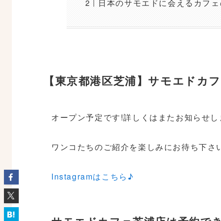
日本のサモエドに会えるカフェ
【東京都港区芝浦】サモエドカ
オープン予定です!詳しくはまたお知らせし
ワンコたちのご紹介を楽しみにお待ち下さ
Instagramはこちら♪