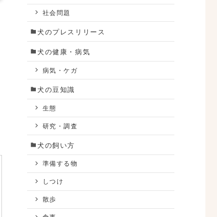
社会問題
犬のプレスリリース
犬の健康・病気
病気・ケガ
犬の豆知識
生態
研究・調査
犬の飼い方
準備する物
しつけ
散歩