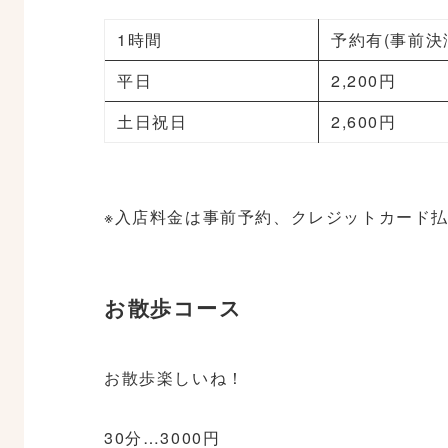
1時間
予約有(事前決
平日
2,200円
土日祝日
2,600円
※入店料金は事前予約、クレジットカード
お散歩コース
お散歩楽しいね！
30分…3000円