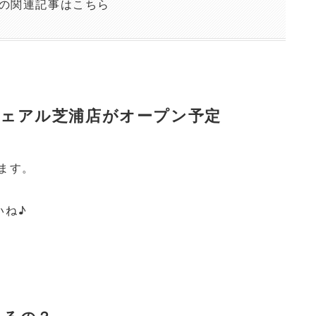
の関連記事はこちら
フェアル芝浦店がオープン予定
ます。
いね♪