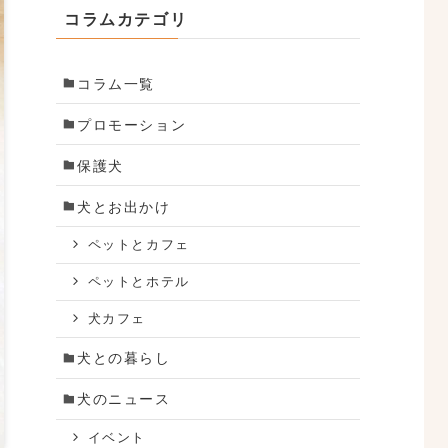
コラムカテゴリ
コラム一覧
プロモーション
保護犬
犬とお出かけ
ペットとカフェ
ペットとホテル
犬カフェ
犬との暮らし
犬のニュース
イベント