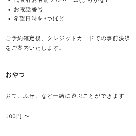
代表者お名前フルネーム(ひらがな)
お電話番号
希望日時を3つほど
ご予約確定後、クレジットカードでの事前決済
をご案内いたします。
おやつ
おて、ふせ、など一緒に遊ぶことができます
100円 〜