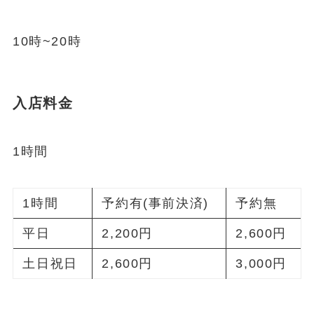
10時~20時
入店料金
1時間
1時間
予約有(事前決済)
予約無
平日
2,200円
2,600円
土日祝日
2,600円
3,000円