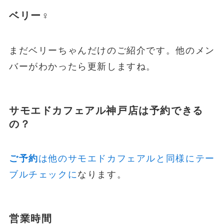
ベリー♀
まだベリーちゃんだけのご紹介です。他のメン
バーがわかったら更新しますね。
サモエドカフェアル神戸店は予約できる
の？
ご予約
は他のサモエドカフェアルと同様にテー
ブルチェックに
なります。
営業時間