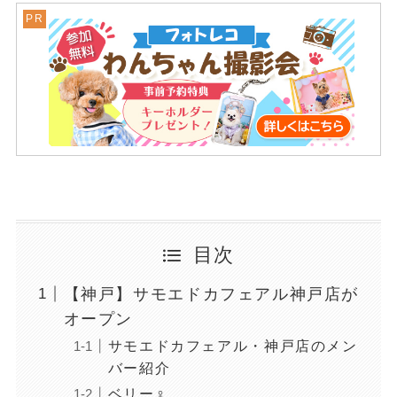
目次
【神戸】サモエドカフェアル神戸店が
オープン
サモエドカフェアル・神戸店のメン
バー紹介
ベリー♀