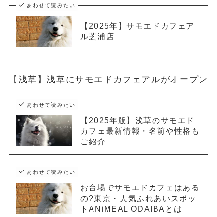
あわせて読みたい
【2025年】サモエドカフェア
ル芝浦店
【浅草】浅草にサモエドカフェアルがオープン
あわせて読みたい
【2025年版】浅草のサモエド
カフェ最新情報・名前や性格も
ご紹介
あわせて読みたい
お台場でサモエドカフェはある
の?東京・人気ふれあいスポッ
トANiMEAL ODAIBAとは