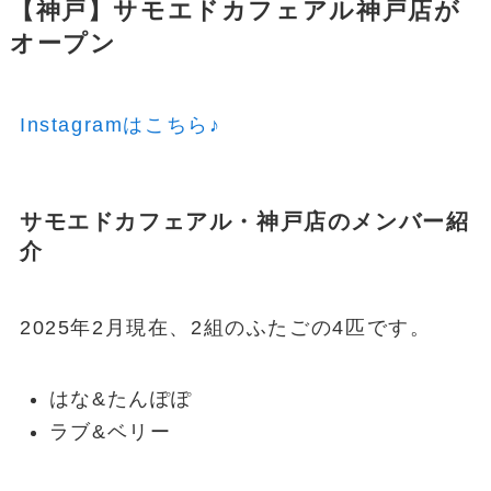
【神戸】サモエドカフェアル神戸店が
オープン
Instagramはこちら♪
サモエドカフェアル・神戸店のメンバー紹
介
2025年2月現在、2組のふたごの4匹です。
はな&たんぽぽ
ラブ&ベリー