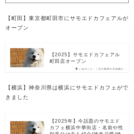
【町田】東京都町田市にサモエドカフェアルが
オープン
【2025】サモエドカフェアル
町田店オープン
いぬのこと。｜犬の動画や豆知識が…
【横浜】神奈川県は横浜にサモエドカフェがで
きました
【2025年】今話題のサモエド
カフェ横浜中華街店・名前や性