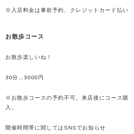
※入店料金は事前予約、クレジットカード払い
お散歩コース
お散歩楽しいね！
30分…3000円
※お散歩コースの予約不可。来店後にコース購
入。
開催時間帯に関してはSNSでお知らせ