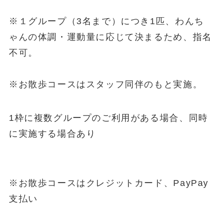
※１グループ（3名まで）につき1匹、わんち
ゃんの体調・運動量に応じて決まるため、指名
不可。
※お散歩コースはスタッフ同伴のもと実施。
1枠に複数グループのご利用がある場合、同時
に実施する場合あり
※お散歩コースはクレジットカード、PayPay
支払い