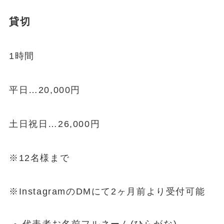
貸切
1時間
平日…20,000円
土日祝日…26,000円
※12名様まで
※InstagramのDMにて2ヶ月前より受付可能