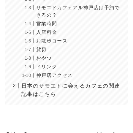
サモエドカフェアル神戸店は予約で
きるの？
営業時間
入店料金
お散歩コース
貸切
おやつ
ドリンク
神戸店アクセス
日本のサモエドに会えるカフェの関連
記事はこちら