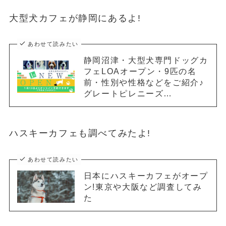
大型犬カフェが静岡にあるよ!
あわせて読みたい
静岡沼津・大型犬専門ドッグカ
フェLOAオープン・9匹の名
前・性別や性格などをご紹介♪
グレートピレニーズ…
ハスキーカフェも調べてみたよ!
あわせて読みたい
日本にハスキーカフェがオープ
ン!東京や大阪など調査してみ
た