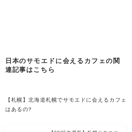
日本のサモエドに会えるカフェの関
連記事はこちら
【札幌】北海道札幌でサモエドに会えるカフェ
はあるの?