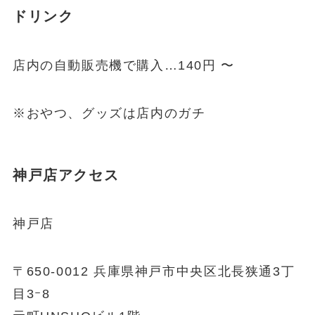
ドリンク
店内の自動販売機で購入…140円 〜
※おやつ、グッズは店内のガチ
神戸店アクセス
神戸店
〒650-0012 兵庫県神戸市中央区北長狭通3丁
目3ｰ8