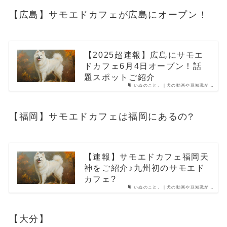
【広島】サモエドカフェが広島にオープン！
【2025超速報】広島にサモエ
ドカフェ6月4日オープン！話
題スポットご紹介
いぬのこと。｜犬の動画や豆知識が…
【福岡】サモエドカフェは福岡にあるの?
【速報】サモエドカフェ福岡天
神をご紹介♪九州初のサモエド
カフェ?
いぬのこと。｜犬の動画や豆知識が…
【大分】