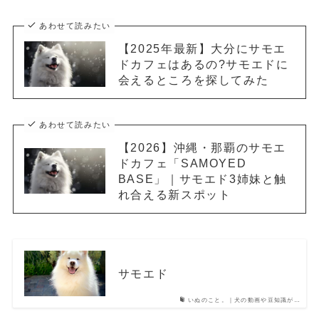
あわせて読みたい
【2025年最新】大分にサモエ
ドカフェはあるの?サモエドに
会えるところを探してみた
あわせて読みたい
【2026】沖縄・那覇のサモエ
ドカフェ「SAMOYED
BASE」｜サモエド3姉妹と触
れ合える新スポット
サモエド
いぬのこと。｜犬の動画や豆知識が…