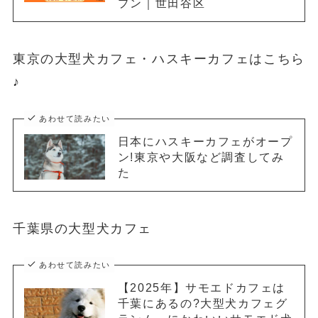
プン｜世田谷区
東京の大型犬カフェ・ハスキーカフェはこちら
♪
あわせて読みたい
日本にハスキーカフェがオープ
ン!東京や大阪など調査してみ
た
千葉県の大型犬カフェ
あわせて読みたい
【2025年】サモエドカフェは
千葉にあるの?大型犬カフェグ