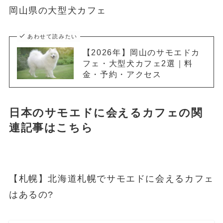
岡山県の大型犬カフェ
あわせて読みたい
【2026年】岡山のサモエドカ
フェ・大型犬カフェ2選｜料
金・予約・アクセス
日本のサモエドに会えるカフェの関
連記事はこちら
【札幌】北海道札幌でサモエドに会えるカフェ
はあるの?