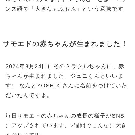
ンス語で「大きなもふもふ」という意味です。
サモエドの赤ちゃんが生まれました！
2024年8月24日にそのミラクルちゃんに、赤
ちゃんが生まれました。ジュニくんといいま
す! なんとYOSHIKIさんに名前をつけていた
だいたんですよ。
毎日サモエドの赤ちゃんの成長の様子がSNS
にアップされています。2週間でこんなに大き
くなります🐕‍🦺