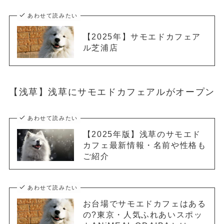
あわせて読みたい
【2025年】サモエドカフェア
ル芝浦店
【浅草】浅草にサモエドカフェアルがオープン
あわせて読みたい
【2025年版】浅草のサモエド
カフェ最新情報・名前や性格も
ご紹介
あわせて読みたい
お台場でサモエドカフェはある
の?東京・人気ふれあいスポッ