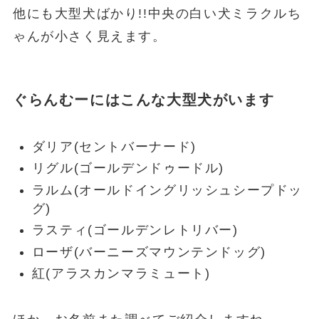
他にも大型犬ばかり!!中央の白い犬ミラクルち
ゃんが小さく見えます。
ぐらんむーにはこんな大型犬がいます
ダリア(セントバーナード)
リグル(ゴールデンドゥードル)
ラルム(オールドイングリッシュシープドッ
グ)
ラスティ(ゴールデンレトリバー)
ローザ(バーニーズマウンテンドッグ)
紅(アラスカンマラミュート)