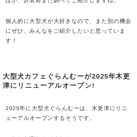
ほか、お名前また調べてご紹介しますね。
個人的に大型犬が大好きなので、また別の機会
にぜひ、みんなをご紹介したいと思っていま
す！
大型犬カフェぐらんむーが2025年木更
津にリニューアルオープン!
2025年に大型犬ぐらんむーは、木更津にリニ
ューアルオープンするそうです。