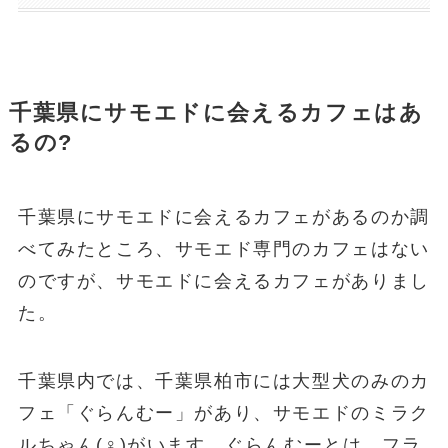
千葉県にサモエドに会えるカフェはあ
るの?
千葉県にサモエドに会えるカフェがあるのか調
べてみたところ、サモエド専門のカフェはない
のですが、サモエドに会えるカフェがありまし
た。
千葉県内では、千葉県柏市には大型犬のみのカ
フェ「ぐらんむー」があり、サモエドのミラク
ルちゃん(♀)がいます。ぐらんむーとは、フラ