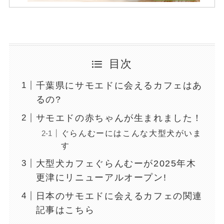
目次
千葉県にサモエドに会えるカフェはあ
るの?
サモエドの赤ちゃんが生まれました！
ぐらんむーにはこんな大型犬がいま
す
大型犬カフェぐらんむーが2025年木
更津にリニューアルオープン!
日本のサモエドに会えるカフェの関連
記事はこちら