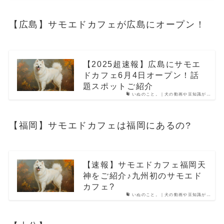
【広島】サモエドカフェが広島にオープン！
【2025超速報】広島にサモエ
ドカフェ6月4日オープン！話
題スポットご紹介
いぬのこと。｜犬の動画や豆知識が…
【福岡】サモエドカフェは福岡にあるの?
【速報】サモエドカフェ福岡天
神をご紹介♪九州初のサモエド
カフェ?
いぬのこと。｜犬の動画や豆知識が…