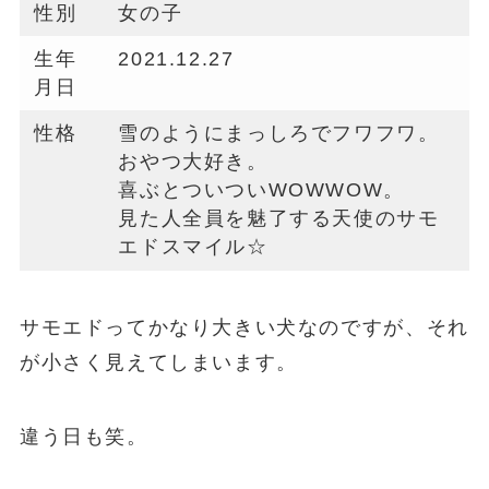
性別
女の子
生年
2021.12.27
月日
性格
雪のようにまっしろでフワフワ。
おやつ大好き。
喜ぶとついついWOWWOW。
見た人全員を魅了する天使のサモ
エドスマイル☆
サモエドってかなり大きい犬なのですが、それ
が小さく見えてしまいます。
違う日も笑。