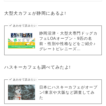
大型犬カフェが静岡にあるよ!
あわせて読みたい
静岡沼津・大型犬専門ドッグカ
フェLOAオープン・9匹の名
前・性別や性格などをご紹介♪
グレートピレニーズ…
ハスキーカフェも調べてみたよ!
あわせて読みたい
日本にハスキーカフェがオープ
ン!東京や大阪など調査してみ
た