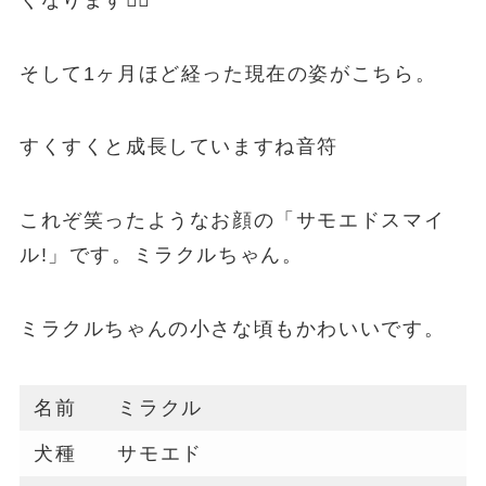
そして1ヶ月ほど経った現在の姿がこちら。
すくすくと成長していますね音符
これぞ笑ったようなお顔の「サモエドスマイ
ル!」です。ミラクルちゃん。
ミラクルちゃんの小さな頃もかわいいです。
名前
ミラクル
犬種
サモエド