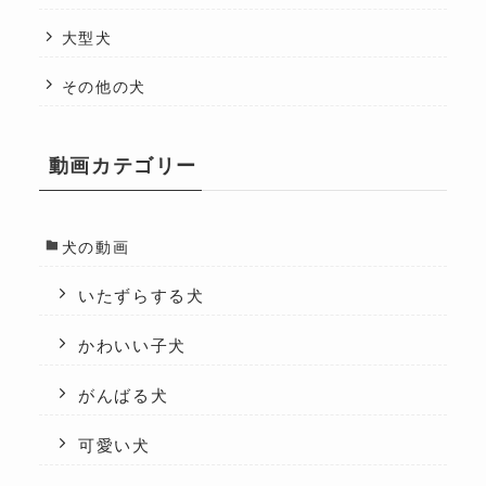
大型犬
その他の犬
動画カテゴリー
犬の動画
いたずらする犬
かわいい子犬
がんばる犬
可愛い犬