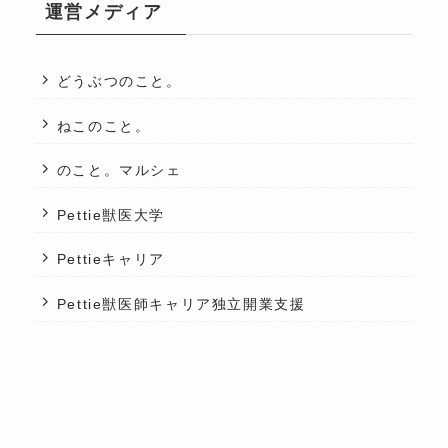
運営メディア
どうぶつのこと。
ねこのこと。
のこと。マルシェ
Pettie獣医大学
Pettieキャリア
Pettie獣医師キャリア独立開業支援