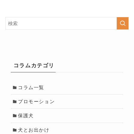
コラムカテゴリ
コラム一覧
プロモーション
保護犬
犬とお出かけ