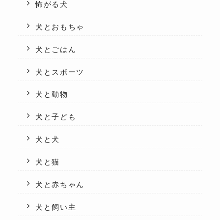
怖がる犬
犬とおもちゃ
犬とごはん
犬とスポーツ
犬と動物
犬と子ども
犬と犬
犬と猫
犬と赤ちゃん
犬と飼い主