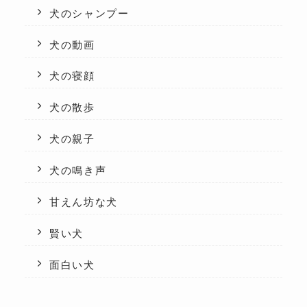
犬のシャンプー
犬の動画
犬の寝顔
犬の散歩
犬の親子
犬の鳴き声
甘えん坊な犬
賢い犬
面白い犬