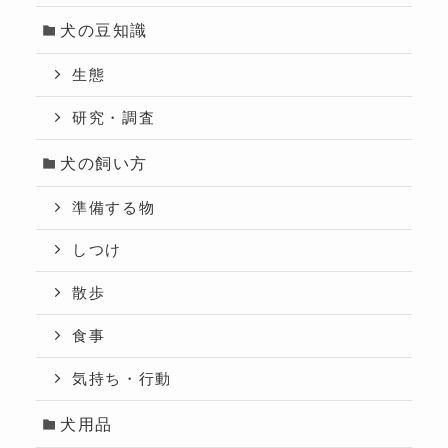
犬の豆知識
生態
研究・調査
犬の飼い方
準備する物
しつけ
散歩
食事
気持ち・行動
犬用品