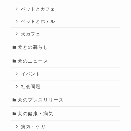
ペットとカフェ
ペットとホテル
犬カフェ
犬との暮らし
犬のニュース
イベント
社会問題
犬のプレスリリース
犬の健康・病気
病気・ケガ