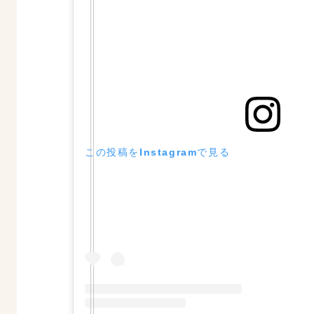
この投稿をInstagramで見る