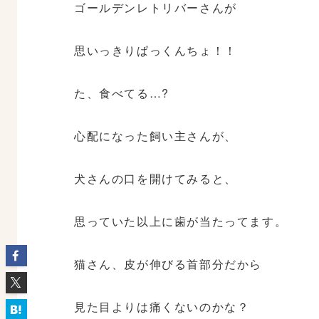
ゴールデンレトリバーさんが
思いっきりぱっくんちょ！！
た、食べてる…?
心配になった飼い主さんが、
犬さんの口を開けてみると、
思っていた以上に歯が当たってます。
猫さん、皮が伸びる首部分だから
見た目よりは痛くないのかな？