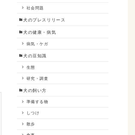
社会問題
犬のプレスリリース
犬の健康・病気
病気・ケガ
犬の豆知識
生態
研究・調査
犬の飼い方
準備する物
しつけ
散歩