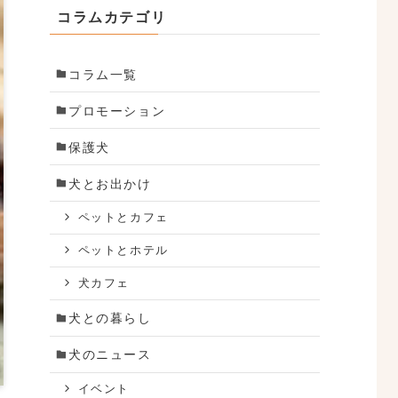
コラムカテゴリ
コラム一覧
プロモーション
保護犬
犬とお出かけ
ペットとカフェ
ペットとホテル
犬カフェ
犬との暮らし
犬のニュース
イベント