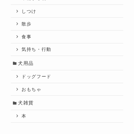
しつけ
散歩
食事
気持ち・行動
犬用品
ドッグフード
おもちゃ
犬雑貨
本