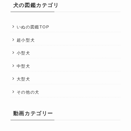
犬の図鑑カテゴリ
いぬの図鑑TOP
超小型犬
小型犬
中型犬
大型犬
その他の犬
動画カテゴリー