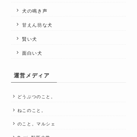
犬の鳴き声
甘えん坊な犬
賢い犬
面白い犬
運営メディア
どうぶつのこと。
ねこのこと。
のこと。マルシェ