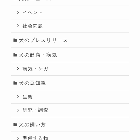
イベント
社会問題
犬のプレスリリース
犬の健康・病気
病気・ケガ
犬の豆知識
生態
研究・調査
犬の飼い方
準備する物