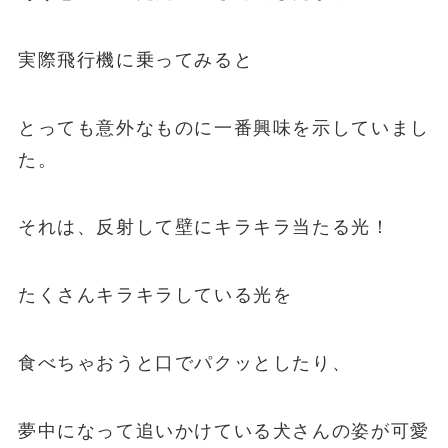
実際飛行機に乗ってみると
とっても意外なものに一番興味を示していまし
た。
それは、反射して壁にキラキラ当たる光！
たくさんキラキラしている光を
食べちゃおうと口でパクッとしたり、
夢中になって追いかけている犬さんの姿が可愛