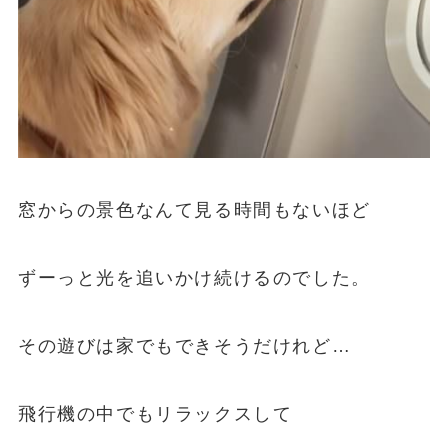
窓からの景色なんて見る時間もないほど
ずーっと光を追いかけ続けるのでした。
その遊びは家でもできそうだけれど…
飛行機の中でもリラックスして