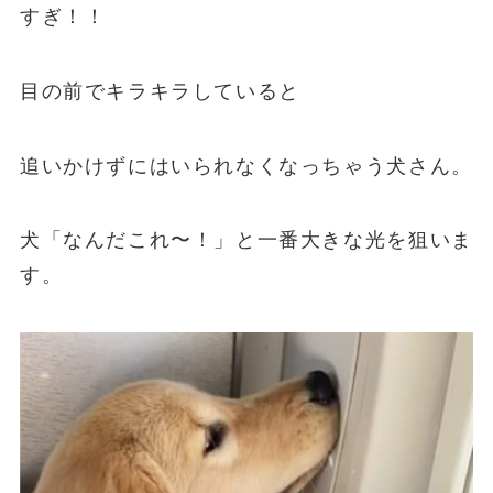
すぎ！！
目の前でキラキラしていると
追いかけずにはいられなくなっちゃう犬さん。
犬「なんだこれ〜！」と一番大きな光を狙いま
す。