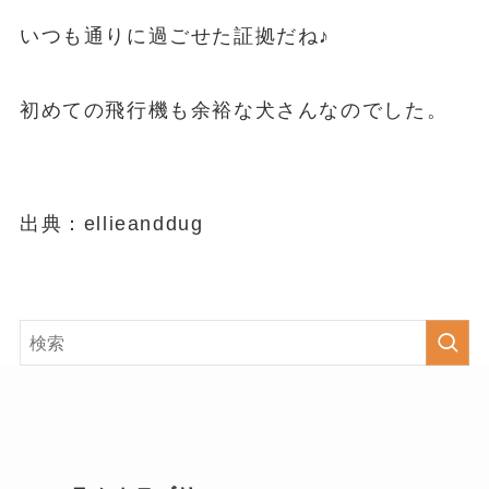
いつも通りに過ごせた証拠だね♪
初めての飛行機も余裕な犬さんなのでした。
出典：ellieanddug