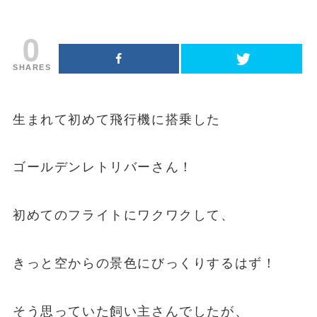
0
SHARES
生まれて初めて飛行機に搭乗した
ゴールデンレトリバーさん！
初めてのフライトにワクワクして、
きっと空からの景色にびっくりするはず！
そう思っていた飼い主さんでしたが、