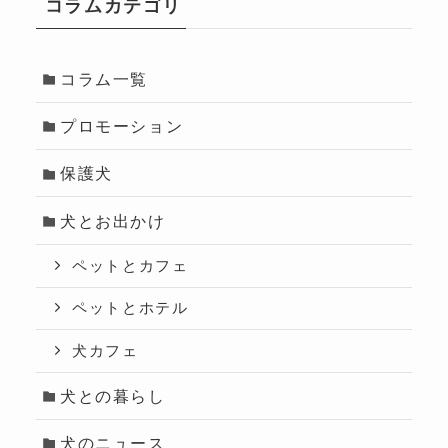
コラムカテゴリ
コラム一覧
プロモーション
保護犬
犬とお出かけ
ペットとカフェ
ペットとホテル
犬カフェ
犬との暮らし
犬のニュース