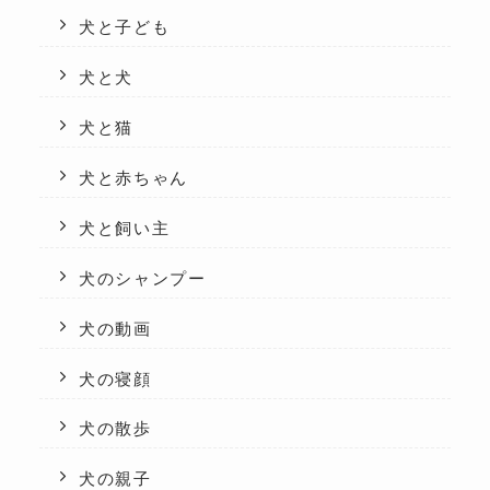
犬と子ども
犬と犬
犬と猫
犬と赤ちゃん
犬と飼い主
犬のシャンプー
犬の動画
犬の寝顔
犬の散歩
犬の親子