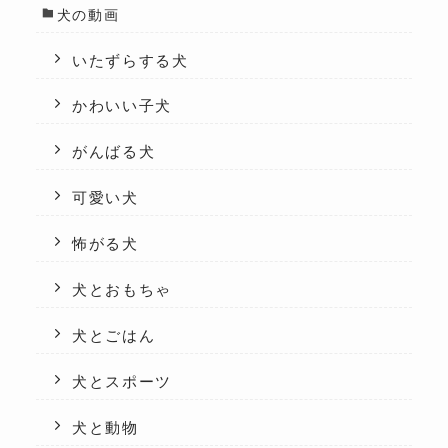
犬の動画
いたずらする犬
かわいい子犬
がんばる犬
可愛い犬
怖がる犬
犬とおもちゃ
犬とごはん
犬とスポーツ
犬と動物