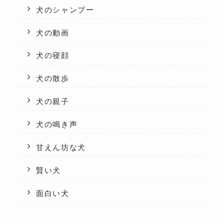
犬のシャンプー
犬の動画
犬の寝顔
犬の散歩
犬の親子
犬の鳴き声
甘えん坊な犬
賢い犬
面白い犬