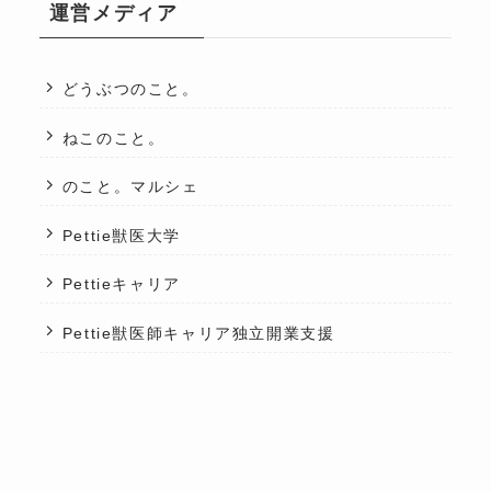
運営メディア
どうぶつのこと。
ねこのこと。
のこと。マルシェ
Pettie獣医大学
Pettieキャリア
Pettie獣医師キャリア独立開業支援