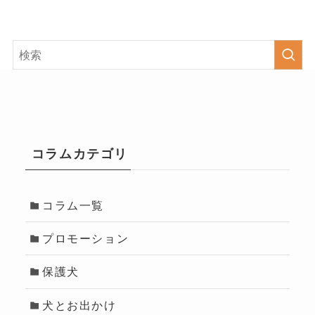
コラムカテゴリ
コラム一覧
プロモーション
保護犬
犬とお出かけ