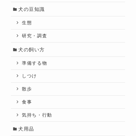
犬の豆知識
生態
研究・調査
犬の飼い方
準備する物
しつけ
散歩
食事
気持ち・行動
犬用品