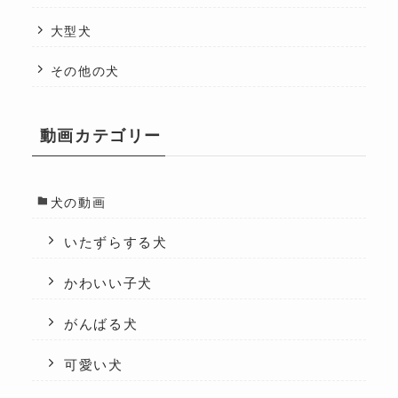
大型犬
その他の犬
動画カテゴリー
犬の動画
いたずらする犬
かわいい子犬
がんばる犬
可愛い犬