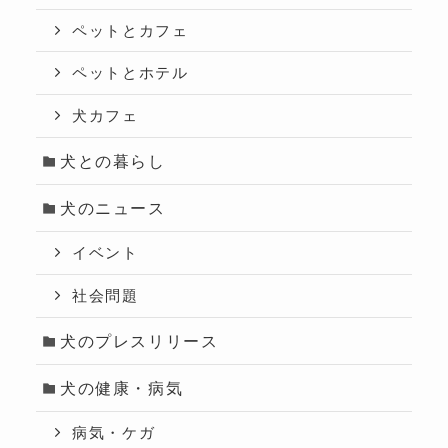
ペットとカフェ
ペットとホテル
犬カフェ
犬との暮らし
犬のニュース
イベント
社会問題
犬のプレスリリース
犬の健康・病気
病気・ケガ