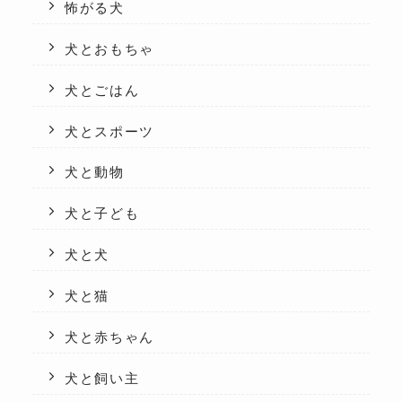
怖がる犬
犬とおもちゃ
犬とごはん
犬とスポーツ
犬と動物
犬と子ども
犬と犬
犬と猫
犬と赤ちゃん
犬と飼い主