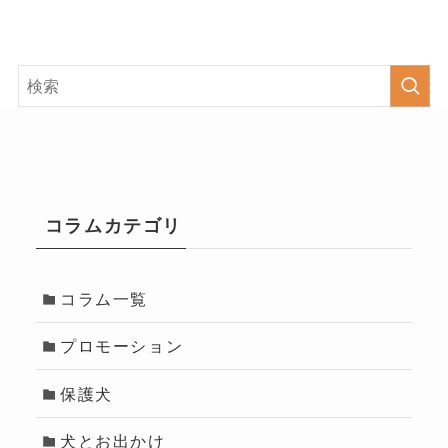
コラムカテゴリ
コラム一覧
プロモーション
保護犬
犬とお出かけ