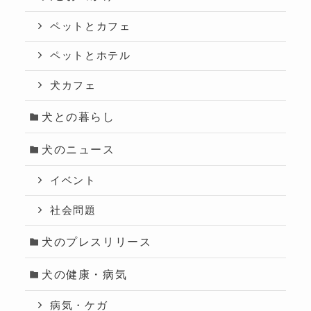
ペットとカフェ
ペットとホテル
犬カフェ
犬との暮らし
犬のニュース
イベント
社会問題
犬のプレスリリース
犬の健康・病気
病気・ケガ