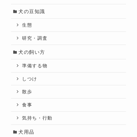
犬の豆知識
生態
研究・調査
犬の飼い方
準備する物
しつけ
散歩
食事
気持ち・行動
犬用品