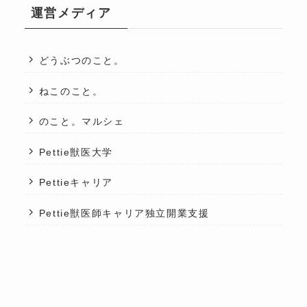
運営メディア
どうぶつのこと。
ねこのこと。
のこと。マルシェ
Pettie獣医大学
Pettieキャリア
Pettie獣医師キャリア独立開業支援