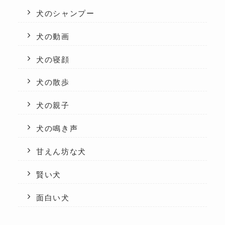
犬のシャンプー
犬の動画
犬の寝顔
犬の散歩
犬の親子
犬の鳴き声
甘えん坊な犬
賢い犬
面白い犬