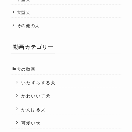
大型犬
その他の犬
動画カテゴリー
犬の動画
いたずらする犬
かわいい子犬
がんばる犬
可愛い犬