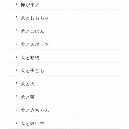
怖がる犬
犬とおもちゃ
犬とごはん
犬とスポーツ
犬と動物
犬と子ども
犬と犬
犬と猫
犬と赤ちゃん
犬と飼い主