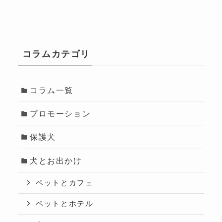
コラムカテゴリ
コラム一覧
プロモーション
保護犬
犬とお出かけ
ペットとカフェ
ペットとホテル