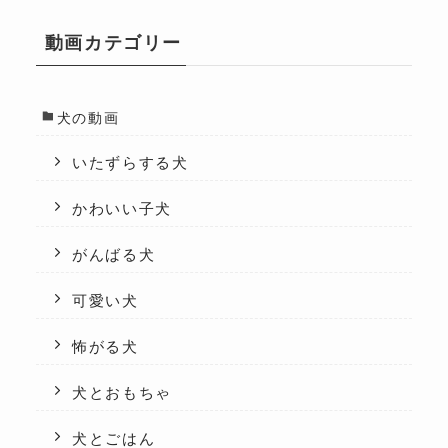
動画カテゴリー
犬の動画
いたずらする犬
かわいい子犬
がんばる犬
可愛い犬
怖がる犬
犬とおもちゃ
犬とごはん