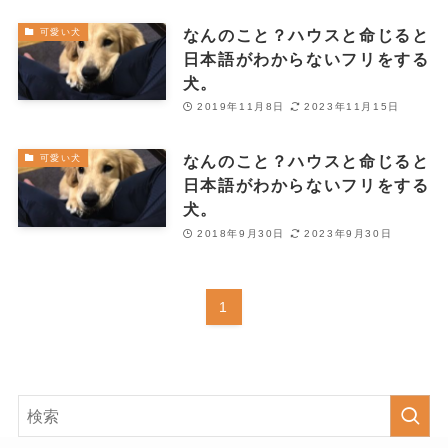
なんのこと？ハウスと命じると
可愛い犬
日本語がわからないフリをする
犬。
2019年11月8日
2023年11月15日
なんのこと？ハウスと命じると
可愛い犬
日本語がわからないフリをする
犬。
2018年9月30日
2023年9月30日
1