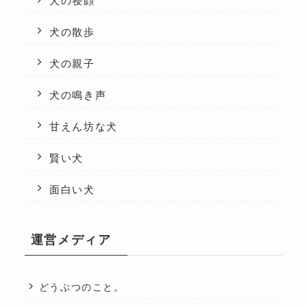
犬の寝顔
犬の散歩
犬の親子
犬の鳴き声
甘えん坊な犬
賢い犬
面白い犬
運営メディア
どうぶつのこと。