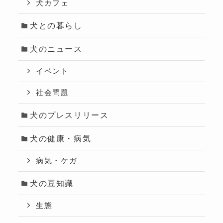
犬カフェ
犬との暮らし
犬のニュース
イベント
社会問題
犬のプレスリリース
犬の健康・病気
病気・ケガ
犬の豆知識
生態