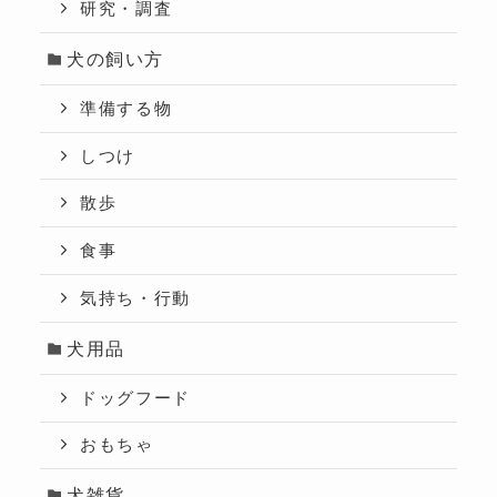
研究・調査
犬の飼い方
準備する物
しつけ
散歩
食事
気持ち・行動
犬用品
ドッグフード
おもちゃ
犬雑貨