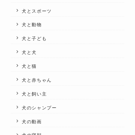
犬とスポーツ
犬と動物
犬と子ども
犬と犬
犬と猫
犬と赤ちゃん
犬と飼い主
犬のシャンプー
犬の動画