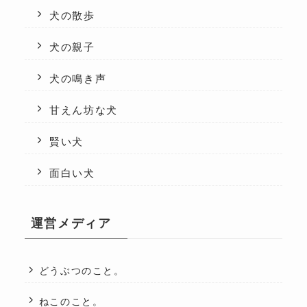
犬の散歩
犬の親子
犬の鳴き声
甘えん坊な犬
賢い犬
面白い犬
運営メディア
どうぶつのこと。
ねこのこと。