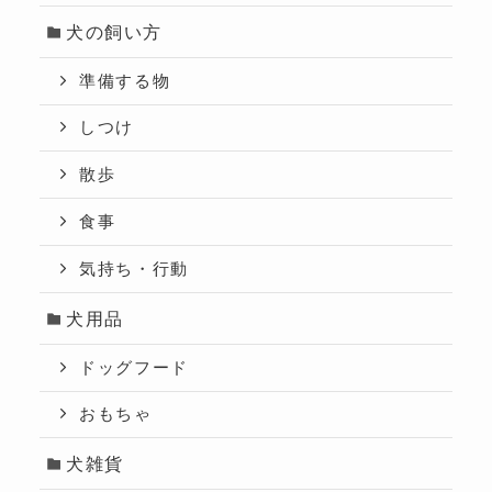
犬の飼い方
準備する物
しつけ
散歩
食事
気持ち・行動
犬用品
ドッグフード
おもちゃ
犬雑貨