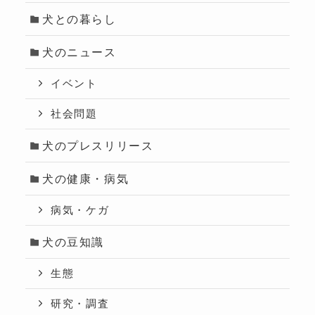
犬との暮らし
犬のニュース
イベント
社会問題
犬のプレスリリース
犬の健康・病気
病気・ケガ
犬の豆知識
生態
研究・調査