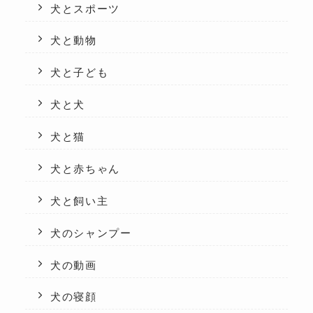
犬とスポーツ
犬と動物
犬と子ども
犬と犬
犬と猫
犬と赤ちゃん
犬と飼い主
犬のシャンプー
犬の動画
犬の寝顔