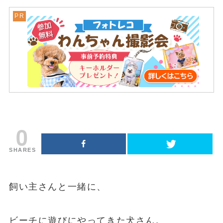
0
SHARES
飼い主さんと一緒に、
ビーチに遊びにやってきた犬さん。