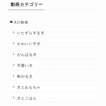
動画カテゴリー
犬の動画
いたずらする犬
かわいい子犬
がんばる犬
可愛い犬
怖がる犬
犬とおもちゃ
犬とごはん