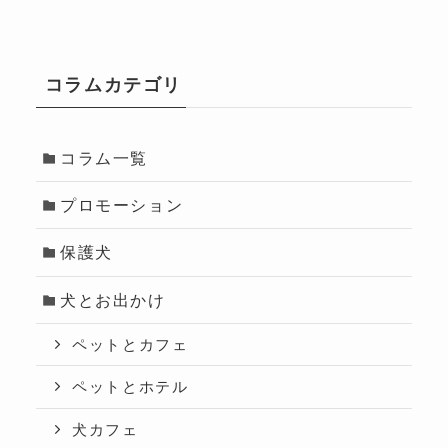
コラムカテゴリ
コラム一覧
プロモーション
保護犬
犬とお出かけ
ペットとカフェ
ペットとホテル
犬カフェ