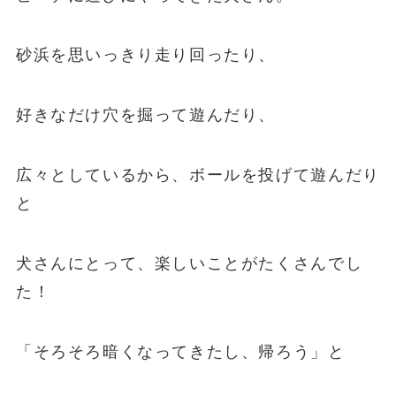
砂浜を思いっきり走り回ったり、
好きなだけ穴を掘って遊んだり、
広々としているから、ボールを投げて遊んだり
と
犬さんにとって、楽しいことがたくさんでし
た！
「そろそろ暗くなってきたし、帰ろう」と