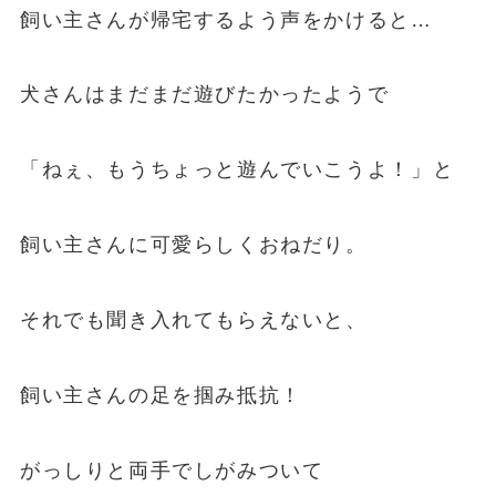
飼い主さんが帰宅するよう声をかけると…
犬さんはまだまだ遊びたかったようで
「ねぇ、もうちょっと遊んでいこうよ！」と
飼い主さんに可愛らしくおねだり。
それでも聞き入れてもらえないと、
飼い主さんの足を掴み抵抗！
がっしりと両手でしがみついて