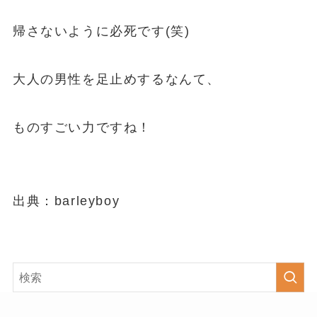
帰さないように必死です(笑)
大人の男性を足止めするなんて、
ものすごい力ですね！
出典：barleyboy