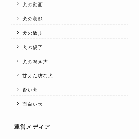
犬の動画
犬の寝顔
犬の散歩
犬の親子
犬の鳴き声
甘えん坊な犬
賢い犬
面白い犬
運営メディア