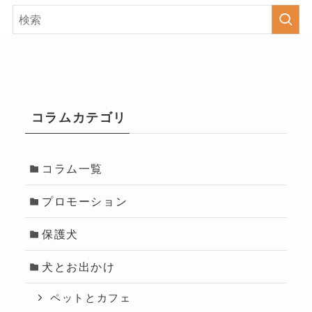
コラムカテゴリ
コラム一覧
プロモーション
保護犬
犬とお出かけ
ペットとカフェ