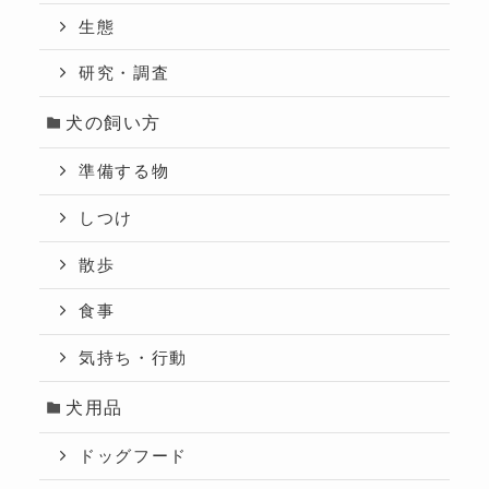
生態
研究・調査
犬の飼い方
準備する物
しつけ
散歩
食事
気持ち・行動
犬用品
ドッグフード