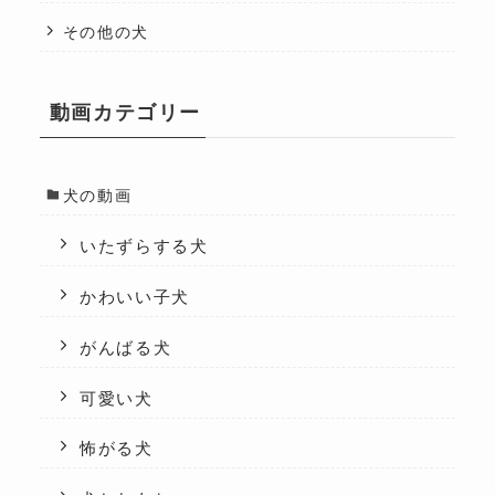
その他の犬
動画カテゴリー
犬の動画
いたずらする犬
かわいい子犬
がんばる犬
可愛い犬
怖がる犬