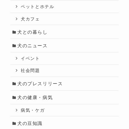
ペットとホテル
犬カフェ
犬との暮らし
犬のニュース
イベント
社会問題
犬のプレスリリース
犬の健康・病気
病気・ケガ
犬の豆知識