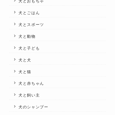
犬とおもちゃ
犬とごはん
犬とスポーツ
犬と動物
犬と子ども
犬と犬
犬と猫
犬と赤ちゃん
犬と飼い主
犬のシャンプー