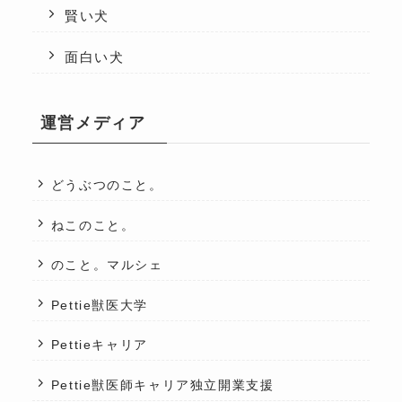
賢い犬
面白い犬
運営メディア
どうぶつのこと。
ねこのこと。
のこと。マルシェ
Pettie獣医大学
Pettieキャリア
Pettie獣医師キャリア独立開業支援