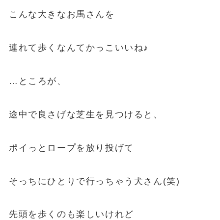
こんな大きなお馬さんを
連れて歩くなんてかっこいいね♪
…ところが、
途中で良さげな芝生を見つけると、
ポイっとロープを放り投げて
そっちにひとりで行っちゃう犬さん(笑)
先頭を歩くのも楽しいけれど