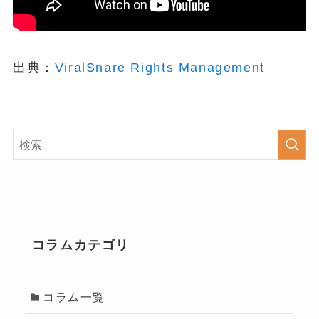
出典：
ViralSnare Rights Management
コラムカテゴリ
コラム一覧