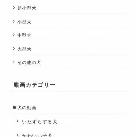
超小型犬
小型犬
中型犬
大型犬
その他の犬
動画カテゴリー
犬の動画
いたずらする犬
かわいい子犬