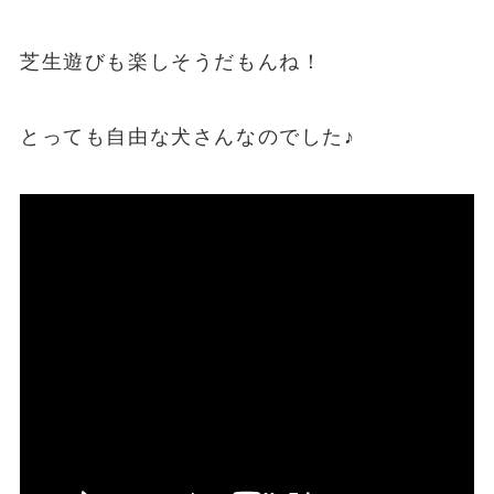
芝生遊びも楽しそうだもんね！
とっても自由な犬さんなのでした♪