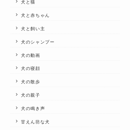
犬と猫
犬と赤ちゃん
犬と飼い主
犬のシャンプー
犬の動画
犬の寝顔
犬の散歩
犬の親子
犬の鳴き声
甘えん坊な犬