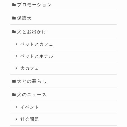
プロモーション
保護犬
犬とお出かけ
ペットとカフェ
ペットとホテル
犬カフェ
犬との暮らし
犬のニュース
イベント
社会問題