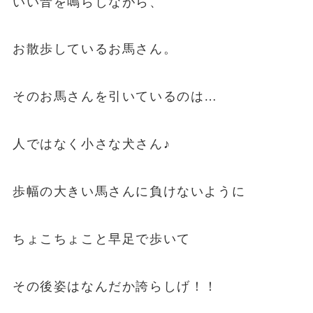
いい音を鳴らしながら、
お散歩しているお馬さん。
そのお馬さんを引いているのは…
人ではなく小さな犬さん♪
歩幅の大きい馬さんに負けないように
ちょこちょこと早足で歩いて
その後姿はなんだか誇らしげ！！