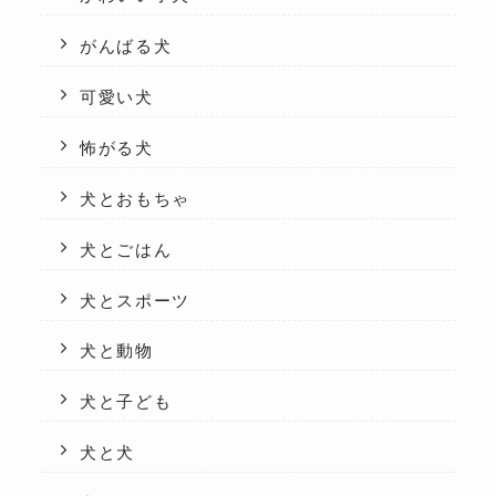
がんばる犬
可愛い犬
怖がる犬
犬とおもちゃ
犬とごはん
犬とスポーツ
犬と動物
犬と子ども
犬と犬