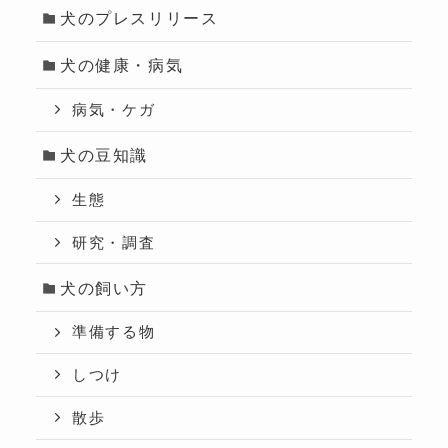
犬のプレスリリース
犬の健康・病気
病気・ケガ
犬の豆知識
生態
研究・調査
犬の飼い方
準備する物
しつけ
散歩