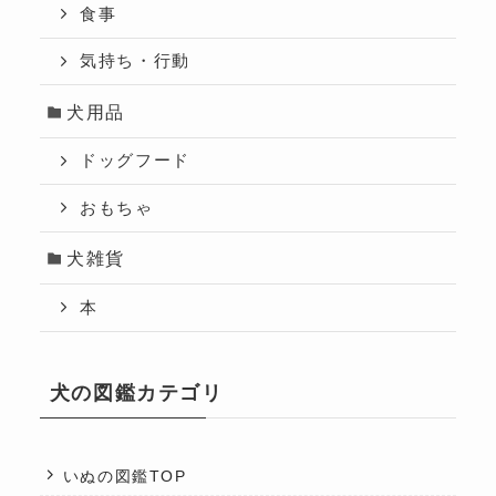
食事
気持ち・行動
犬用品
ドッグフード
おもちゃ
犬雑貨
本
犬の図鑑カテゴリ
いぬの図鑑TOP