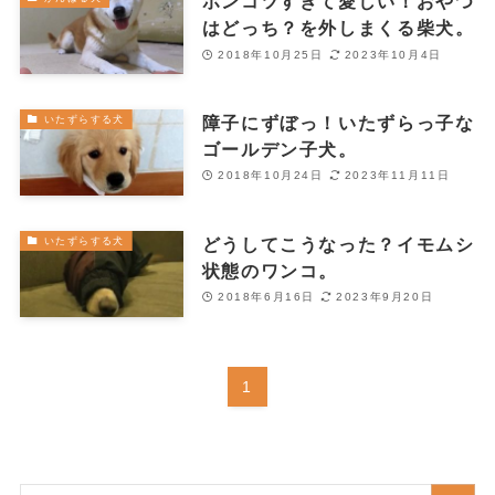
ポンコツすぎて愛しい！おやつ
はどっち？を外しまくる柴犬。
2018年10月25日
2023年10月4日
障子にずぼっ！いたずらっ子な
いたずらする犬
ゴールデン子犬。
2018年10月24日
2023年11月11日
どうしてこうなった？イモムシ
いたずらする犬
状態のワンコ。
2018年6月16日
2023年9月20日
1