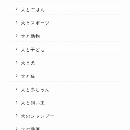
犬とごはん
犬とスポーツ
犬と動物
犬と子ども
犬と犬
犬と猫
犬と赤ちゃん
犬と飼い主
犬のシャンプー
犬の動画