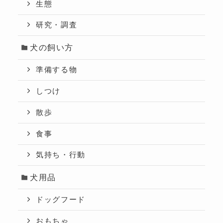
生態
研究・調査
犬の飼い方
準備する物
しつけ
散歩
食事
気持ち・行動
犬用品
ドッグフード
おもちゃ