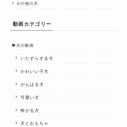
その他の犬
動画カテゴリー
犬の動画
いたずらする犬
かわいい子犬
がんばる犬
可愛い犬
怖がる犬
犬とおもちゃ