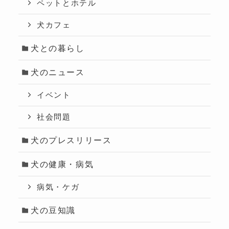
ペットとホテル
犬カフェ
犬との暮らし
犬のニュース
イベント
社会問題
犬のプレスリリース
犬の健康・病気
病気・ケガ
犬の豆知識