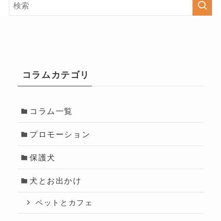
コラムカテゴリ
コラム一覧
プロモーション
保護犬
犬とお出かけ
ペットとカフェ