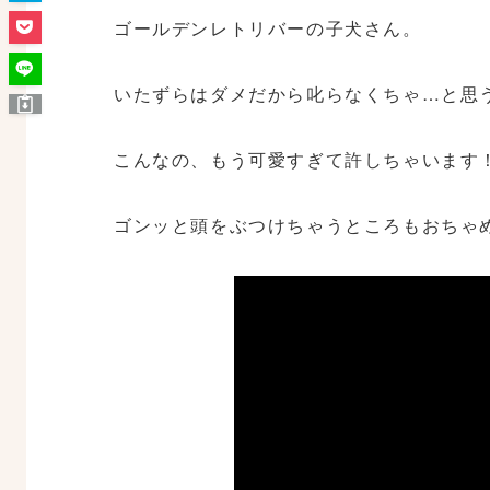
ゴールデンレトリバーの子犬さん。
いたずらはダメだから叱らなくちゃ…と思
こんなの、もう可愛すぎて許しちゃいます
ゴンッと頭をぶつけちゃうところもおちゃ