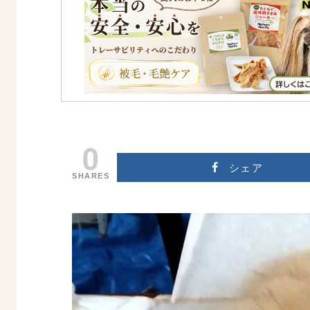
0
シェア
SHARES