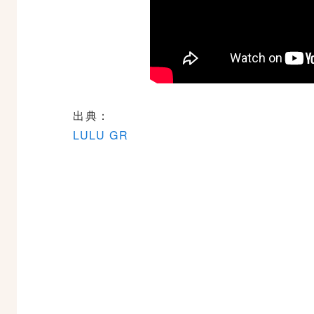
出典：
LULU GR