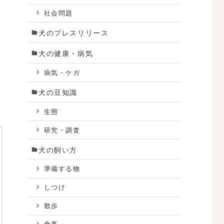
社会問題
犬のプレスリリース
犬の健康・病気
病気・ケガ
犬の豆知識
生態
研究・調査
犬の飼い方
準備する物
しつけ
散歩