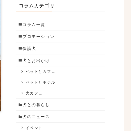
コラムカテゴリ
コラム一覧
プロモーション
保護犬
犬とお出かけ
ペットとカフェ
ペットとホテル
犬カフェ
犬との暮らし
犬のニュース
イベント