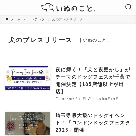
ホーム
コンテンツ
犬のプレスリリース
犬のプレスリリース
｜いぬのこと。
夜に輝く！「犬と夜更かし」が
テーマのドッグフェスが千葉で
開催決定【185店舗以上が出
店】
2025年6月13日
2025年8月19日
埼玉県最大級のドッグイベン
ト！「ロンドンドッグフェスタ
2025」開催