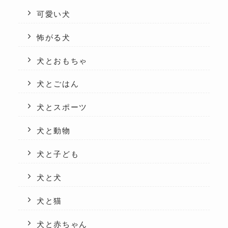
可愛い犬
怖がる犬
犬とおもちゃ
犬とごはん
犬とスポーツ
犬と動物
犬と子ども
犬と犬
犬と猫
犬と赤ちゃん