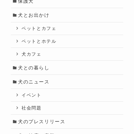
保護犬
犬とお出かけ
ペットとカフェ
ペットとホテル
犬カフェ
犬との暮らし
犬のニュース
イベント
社会問題
犬のプレスリリース