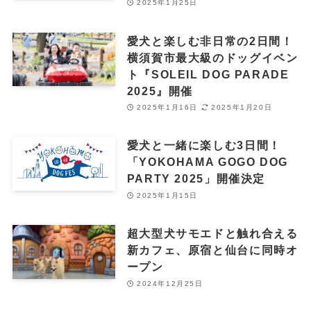
2025年1月25日
愛犬と楽しむ非日常の2日間！
横須賀市最大級のドッグイベン
ト『SOLEIL DOG PARADE
2025』開催
2025年1月16日
2025年1月20日
愛犬と一緒に楽しむ3日間！
「YOKOHAMA GOGO DOG
PARTY 2025」開催決定
2025年1月15日
超大型犬サモエドと触れ合える
新カフェ、原宿と仙台に同時オ
ープン
2024年12月25日