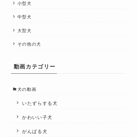
小型犬
中型犬
大型犬
その他の犬
動画カテゴリー
犬の動画
いたずらする犬
かわいい子犬
がんばる犬