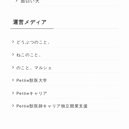
面白い犬
運営メディア
どうぶつのこと。
ねこのこと。
のこと。マルシェ
Pettie獣医大学
Pettieキャリア
Pettie獣医師キャリア独立開業支援