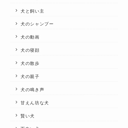
犬と飼い主
犬のシャンプー
犬の動画
犬の寝顔
犬の散歩
犬の親子
犬の鳴き声
甘えん坊な犬
賢い犬