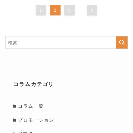
1
2
3
...
8
コラムカテゴリ
コラム一覧
プロモーション