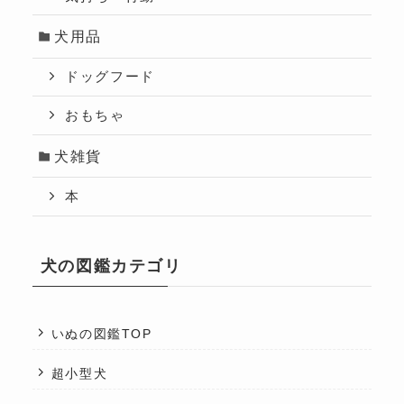
犬用品
ドッグフード
おもちゃ
犬雑貨
本
犬の図鑑カテゴリ
いぬの図鑑TOP
超小型犬