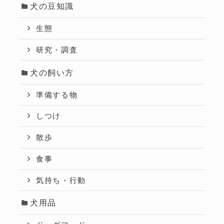
犬の豆知識
生態
研究・調査
犬の飼い方
準備する物
しつけ
散歩
食事
気持ち・行動
犬用品