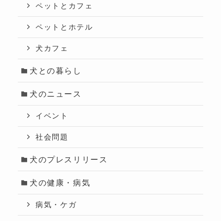
ペットとカフェ
ペットとホテル
犬カフェ
犬との暮らし
犬のニュース
イベント
社会問題
犬のプレスリリース
犬の健康・病気
病気・ケガ