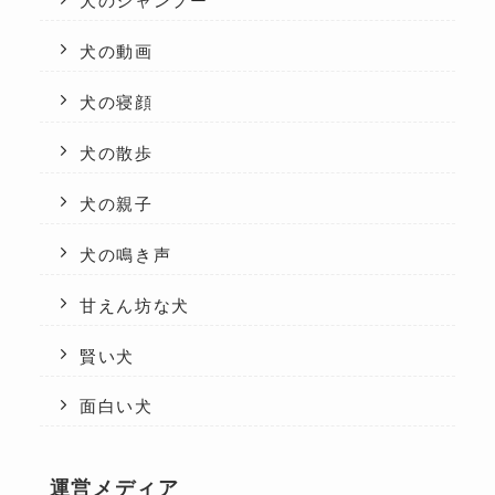
犬のシャンプー
犬の動画
犬の寝顔
犬の散歩
犬の親子
犬の鳴き声
甘えん坊な犬
賢い犬
面白い犬
運営メディア