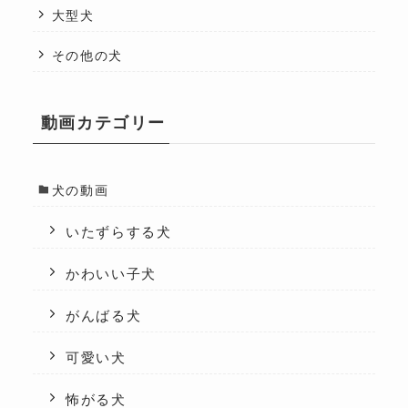
大型犬
その他の犬
動画カテゴリー
犬の動画
いたずらする犬
かわいい子犬
がんばる犬
可愛い犬
怖がる犬