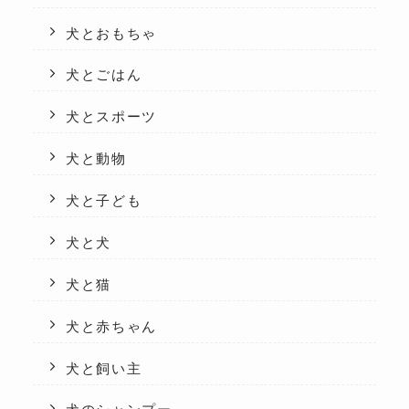
犬とおもちゃ
犬とごはん
犬とスポーツ
犬と動物
犬と子ども
犬と犬
犬と猫
犬と赤ちゃん
犬と飼い主