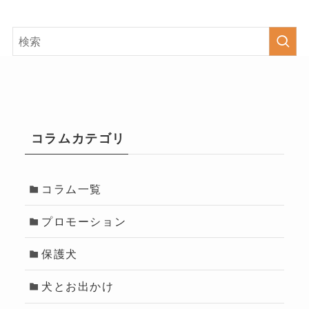
コラムカテゴリ
コラム一覧
プロモーション
保護犬
犬とお出かけ