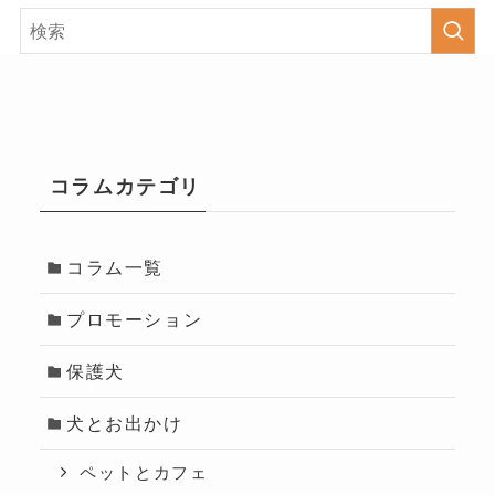
コラムカテゴリ
コラム一覧
プロモーション
保護犬
犬とお出かけ
ペットとカフェ