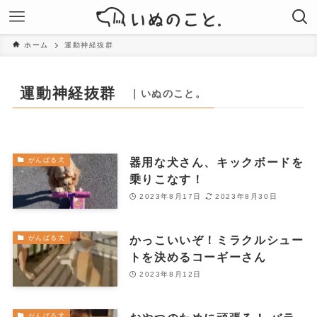
ホーム
運動神経抜群
運動神経抜群
｜いぬのこと。
器用な犬さん、キックボードを
がんばる犬
乗りこなす！
2023年8月17日
2023年8月30日
かっこいいぞ！ミラクルシュー
がんばる犬
トを決めるコーギーさん
2023年8月12日
がんばる犬