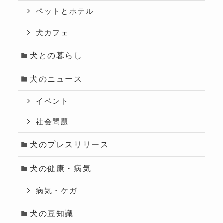
ペットとホテル
犬カフェ
犬との暮らし
犬のニュース
イベント
社会問題
犬のプレスリリース
犬の健康・病気
病気・ケガ
犬の豆知識