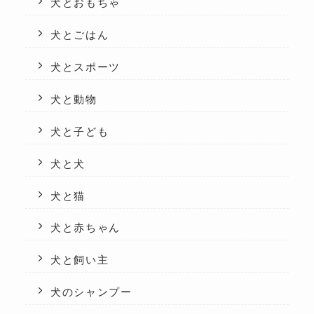
犬とおもちゃ
犬とごはん
犬とスポーツ
犬と動物
犬と子ども
犬と犬
犬と猫
犬と赤ちゃん
犬と飼い主
犬のシャンプー