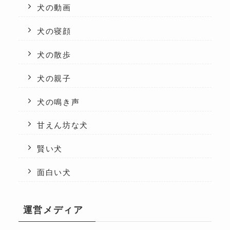
犬の動画
犬の寝顔
犬の散歩
犬の親子
犬の鳴き声
甘えん坊な犬
賢い犬
面白い犬
運営メディア