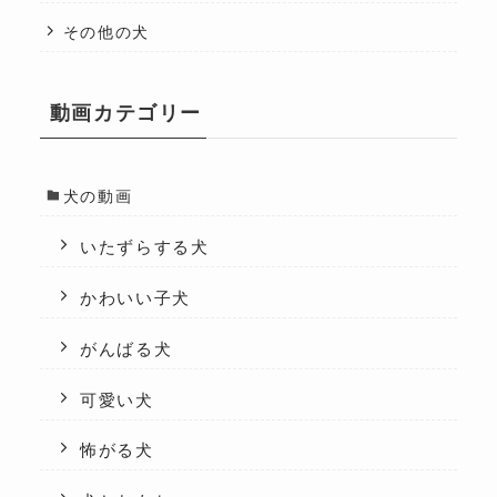
その他の犬
動画カテゴリー
犬の動画
いたずらする犬
かわいい子犬
がんばる犬
可愛い犬
怖がる犬