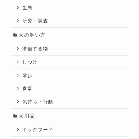
生態
研究・調査
犬の飼い方
準備する物
しつけ
散歩
食事
気持ち・行動
犬用品
ドッグフード