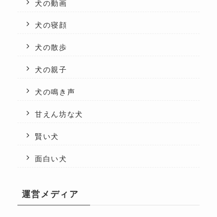
犬の動画
犬の寝顔
犬の散歩
犬の親子
犬の鳴き声
甘えん坊な犬
賢い犬
面白い犬
運営メディア