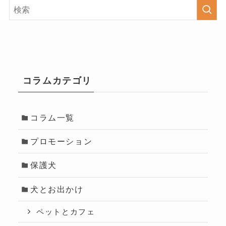
コラムカテゴリ
コラム一覧
プロモーション
保護犬
犬とお出かけ
ペットとカフェ