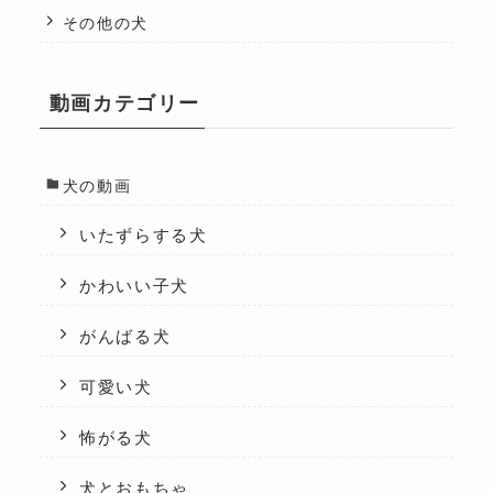
その他の犬
動画カテゴリー
犬の動画
いたずらする犬
かわいい子犬
がんばる犬
可愛い犬
怖がる犬
犬とおもちゃ