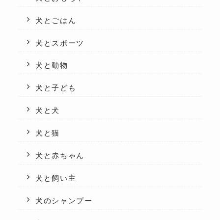
犬とごはん
犬とスポーツ
犬と動物
犬と子ども
犬と犬
犬と猫
犬と赤ちゃん
犬と飼い主
犬のシャンプー