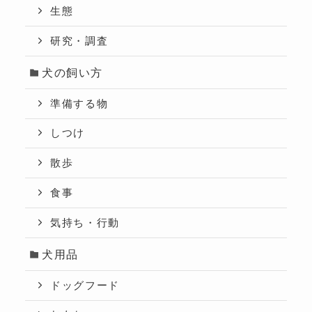
生態
研究・調査
犬の飼い方
準備する物
しつけ
散歩
食事
気持ち・行動
犬用品
ドッグフード