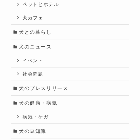
ペットとホテル
犬カフェ
犬との暮らし
犬のニュース
イベント
社会問題
犬のプレスリリース
犬の健康・病気
病気・ケガ
犬の豆知識