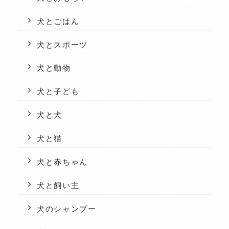
犬とごはん
犬とスポーツ
犬と動物
犬と子ども
犬と犬
犬と猫
犬と赤ちゃん
犬と飼い主
犬のシャンプー