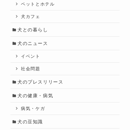
ペットとホテル
犬カフェ
犬との暮らし
犬のニュース
イベント
社会問題
犬のプレスリリース
犬の健康・病気
病気・ケガ
犬の豆知識