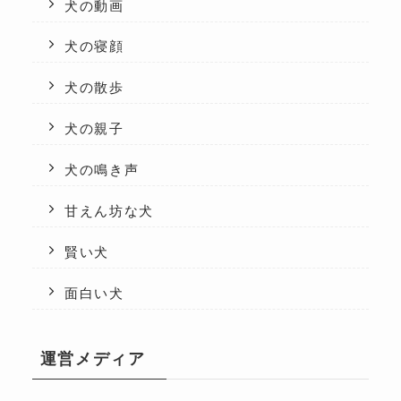
犬の動画
犬の寝顔
犬の散歩
犬の親子
犬の鳴き声
甘えん坊な犬
賢い犬
面白い犬
運営メディア