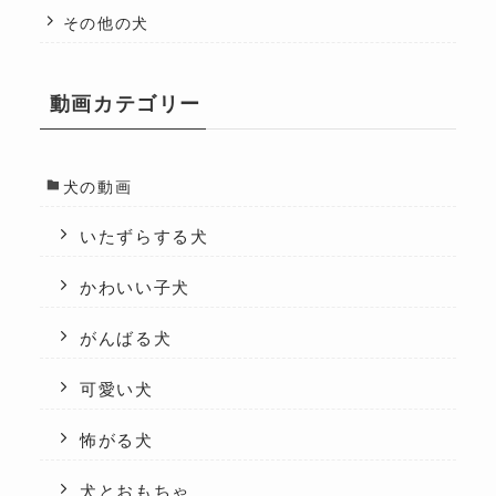
その他の犬
動画カテゴリー
犬の動画
いたずらする犬
かわいい子犬
がんばる犬
可愛い犬
怖がる犬
犬とおもちゃ