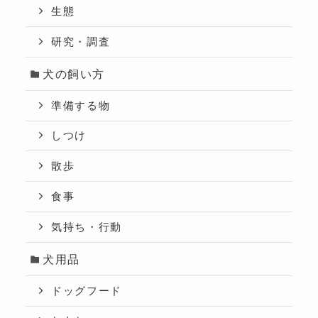
生態
研究・調査
犬の飼い方
準備する物
しつけ
散歩
食事
気持ち・行動
犬用品
ドッグフード