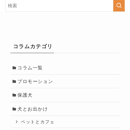
コラムカテゴリ
コラム一覧
プロモーション
保護犬
犬とお出かけ
ペットとカフェ