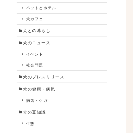
ペットとホテル
犬カフェ
犬との暮らし
犬のニュース
イベント
社会問題
犬のプレスリリース
犬の健康・病気
病気・ケガ
犬の豆知識
生態