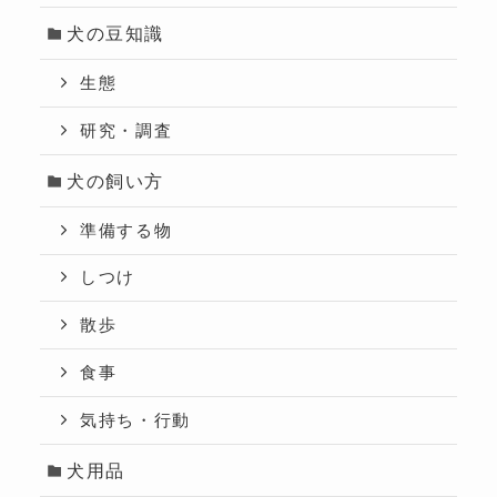
犬の豆知識
生態
研究・調査
犬の飼い方
準備する物
しつけ
散歩
食事
気持ち・行動
犬用品