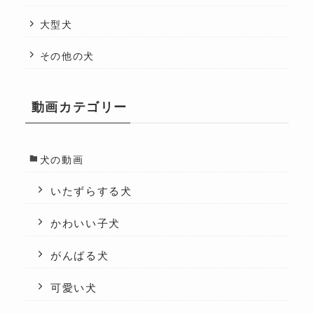
大型犬
その他の犬
動画カテゴリー
犬の動画
いたずらする犬
かわいい子犬
がんばる犬
可愛い犬