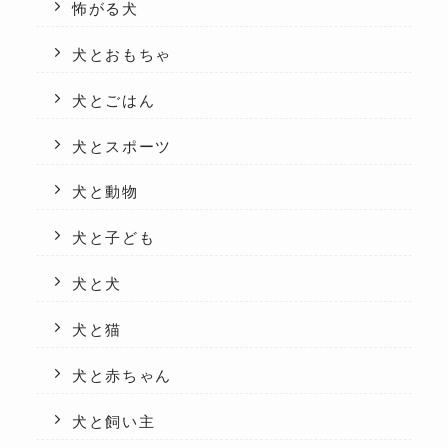
怖がる犬
犬とおもちゃ
犬とごはん
犬とスポーツ
犬と動物
犬と子ども
犬と犬
犬と猫
犬と赤ちゃん
犬と飼い主