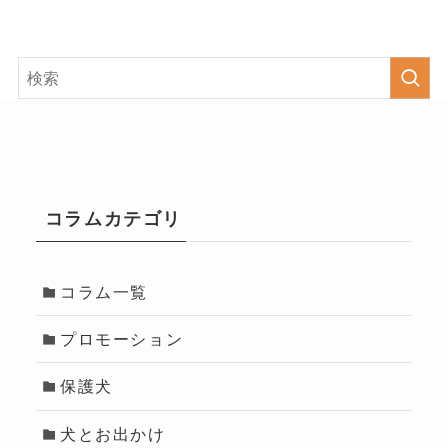
コラムカテゴリ
コラム一覧
プロモーション
保護犬
犬とお出かけ