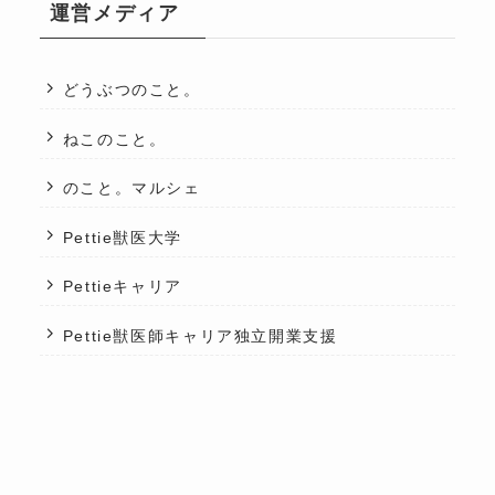
運営メディア
どうぶつのこと。
ねこのこと。
のこと。マルシェ
Pettie獣医大学
Pettieキャリア
Pettie獣医師キャリア独立開業支援