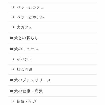
ペットとカフェ
ペットとホテル
犬カフェ
犬との暮らし
犬のニュース
イベント
社会問題
犬のプレスリリース
犬の健康・病気
病気・ケガ