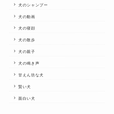
犬のシャンプー
犬の動画
犬の寝顔
犬の散歩
犬の親子
犬の鳴き声
甘えん坊な犬
賢い犬
面白い犬