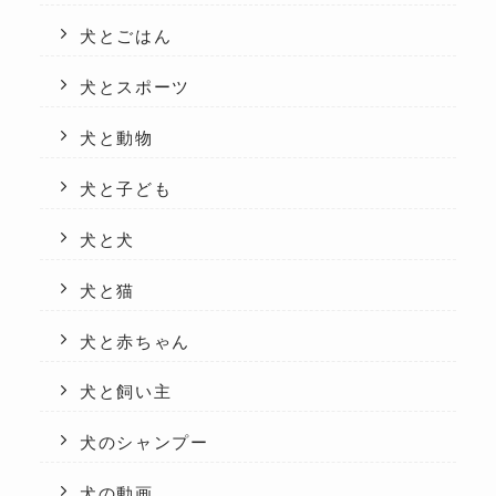
犬とごはん
犬とスポーツ
犬と動物
犬と子ども
犬と犬
犬と猫
犬と赤ちゃん
犬と飼い主
犬のシャンプー
犬の動画