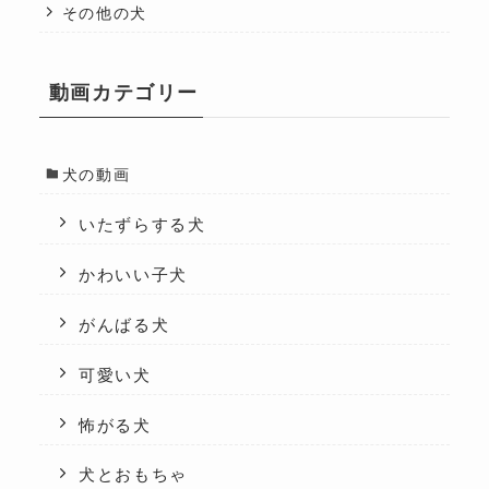
その他の犬
動画カテゴリー
犬の動画
いたずらする犬
かわいい子犬
がんばる犬
可愛い犬
怖がる犬
犬とおもちゃ