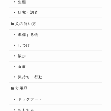
生態
研究・調査
犬の飼い方
準備する物
しつけ
散歩
食事
気持ち・行動
犬用品
ドッグフード
おもちゃ