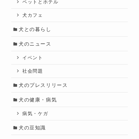
ペットとホテル
犬カフェ
犬との暮らし
犬のニュース
イベント
社会問題
犬のプレスリリース
犬の健康・病気
病気・ケガ
犬の豆知識