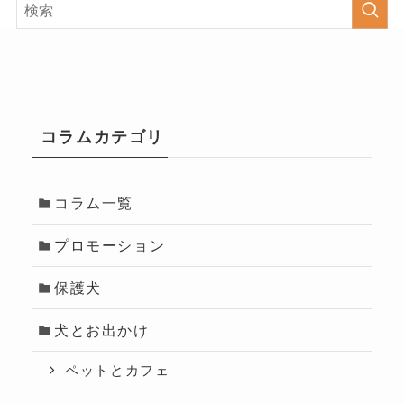
コラムカテゴリ
コラム一覧
プロモーション
保護犬
犬とお出かけ
ペットとカフェ