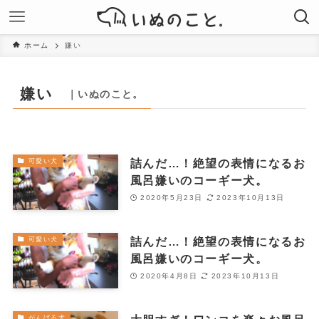
ホーム
嫌い
嫌い
｜いぬのこと。
詰んだ…！絶望の表情になるお
可愛い犬
風呂嫌いのコーギー犬。
2020年5月23日
2023年10月13日
詰んだ…！絶望の表情になるお
可愛い犬
風呂嫌いのコーギー犬。
2020年4月8日
2023年10月13日
がんばる犬