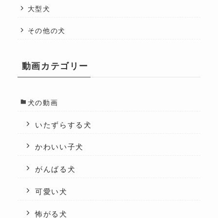
大型犬
その他の犬
動画カテゴリー
犬の動画
いたずらする犬
かわいい子犬
がんばる犬
可愛い犬
怖がる犬