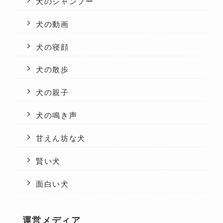
犬のシャンプー
犬の動画
犬の寝顔
犬の散歩
犬の親子
犬の鳴き声
甘えん坊な犬
賢い犬
面白い犬
運営メディア