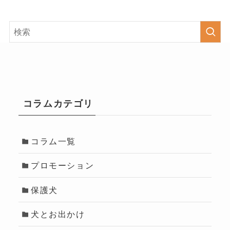
コラムカテゴリ
コラム一覧
プロモーション
保護犬
犬とお出かけ