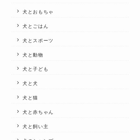
犬とおもちゃ
犬とごはん
犬とスポーツ
犬と動物
犬と子ども
犬と犬
犬と猫
犬と赤ちゃん
犬と飼い主