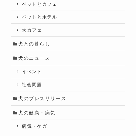
ペットとカフェ
ペットとホテル
犬カフェ
犬との暮らし
犬のニュース
イベント
社会問題
犬のプレスリリース
犬の健康・病気
病気・ケガ