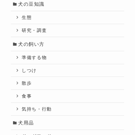
犬の豆知識
生態
研究・調査
犬の飼い方
準備する物
しつけ
散歩
食事
気持ち・行動
犬用品