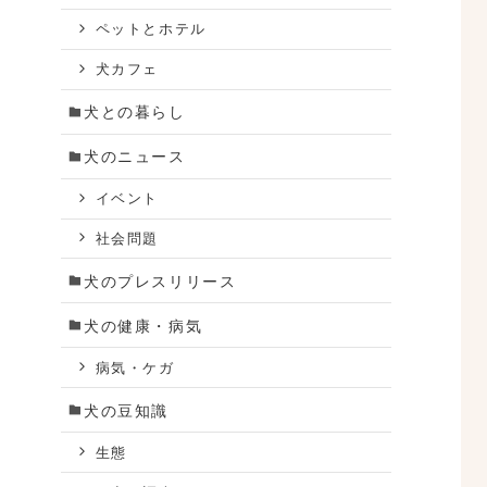
ペットとホテル
犬カフェ
犬との暮らし
犬のニュース
イベント
社会問題
犬のプレスリリース
犬の健康・病気
病気・ケガ
犬の豆知識
生態