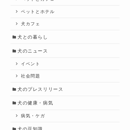
ペットとホテル
犬カフェ
犬との暮らし
犬のニュース
イベント
社会問題
犬のプレスリリース
犬の健康・病気
病気・ケガ
犬の豆知識