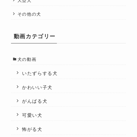
大型犬
その他の犬
動画カテゴリー
犬の動画
いたずらする犬
かわいい子犬
がんばる犬
可愛い犬
怖がる犬