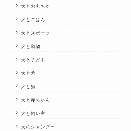
犬とおもちゃ
犬とごはん
犬とスポーツ
犬と動物
犬と子ども
犬と犬
犬と猫
犬と赤ちゃん
犬と飼い主
犬のシャンプー