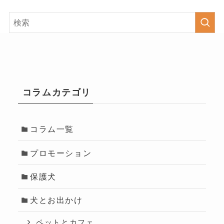
コラムカテゴリ
コラム一覧
プロモーション
保護犬
犬とお出かけ
ペットとカフェ