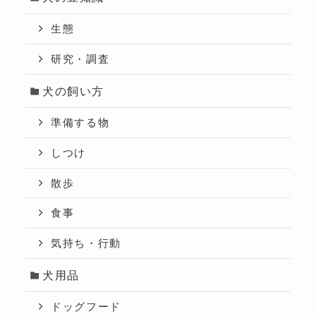
生態
研究・調査
犬の飼い方
準備する物
しつけ
散歩
食事
気持ち・行動
犬用品
ドッグフード