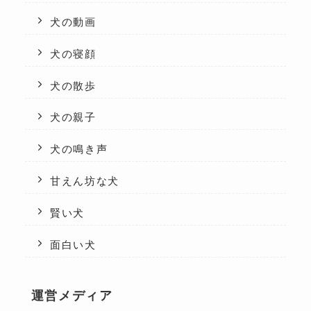
犬の動画
犬の寝顔
犬の散歩
犬の親子
犬の鳴き声
甘えん坊な犬
賢い犬
面白い犬
運営メディア