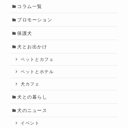
コラム一覧
プロモーション
保護犬
犬とお出かけ
ペットとカフェ
ペットとホテル
犬カフェ
犬との暮らし
犬のニュース
イベント