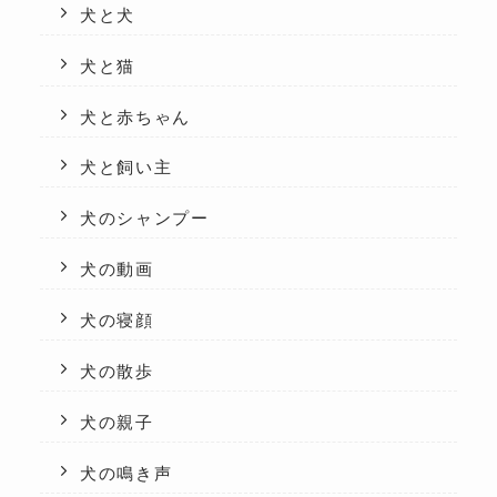
犬と犬
犬と猫
犬と赤ちゃん
犬と飼い主
犬のシャンプー
犬の動画
犬の寝顔
犬の散歩
犬の親子
犬の鳴き声