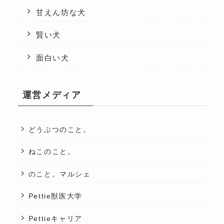
甘えん坊な犬
賢い犬
面白い犬
運営メディア
どうぶつのこと。
ねこのこと。
のこと。マルシェ
Pettie獣医大学
Pettieキャリア