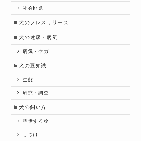
社会問題
犬のプレスリリース
犬の健康・病気
病気・ケガ
犬の豆知識
生態
研究・調査
犬の飼い方
準備する物
しつけ