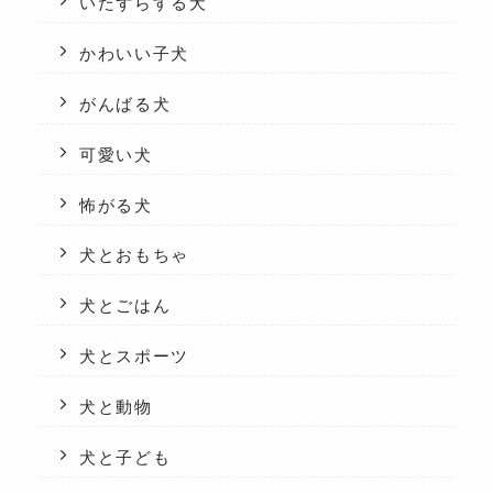
いたずらする犬
かわいい子犬
がんばる犬
可愛い犬
怖がる犬
犬とおもちゃ
犬とごはん
犬とスポーツ
犬と動物
犬と子ども