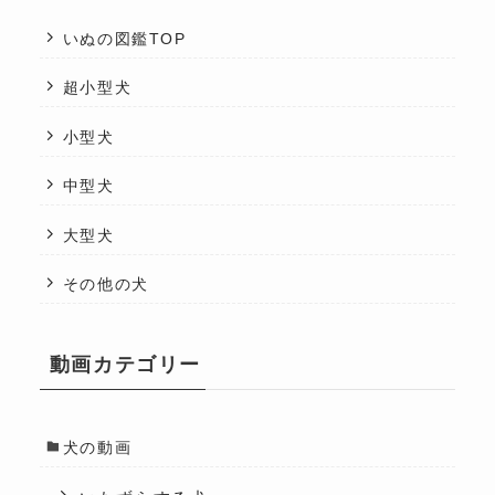
いぬの図鑑TOP
超小型犬
小型犬
中型犬
大型犬
その他の犬
動画カテゴリー
犬の動画