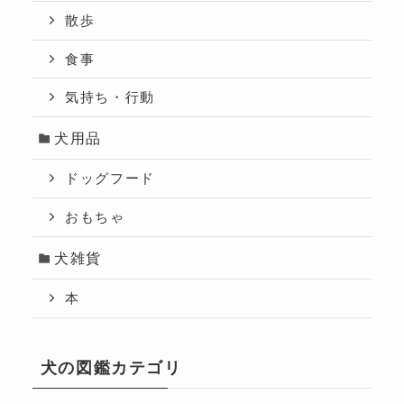
散歩
食事
気持ち・行動
犬用品
ドッグフード
おもちゃ
犬雑貨
本
犬の図鑑カテゴリ