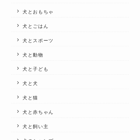
犬とおもちゃ
犬とごはん
犬とスポーツ
犬と動物
犬と子ども
犬と犬
犬と猫
犬と赤ちゃん
犬と飼い主