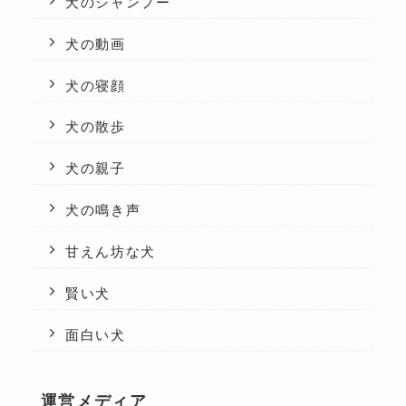
犬のシャンプー
犬の動画
犬の寝顔
犬の散歩
犬の親子
犬の鳴き声
甘えん坊な犬
賢い犬
面白い犬
運営メディア