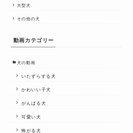
大型犬
その他の犬
動画カテゴリー
犬の動画
いたずらする犬
かわいい子犬
がんばる犬
可愛い犬
怖がる犬