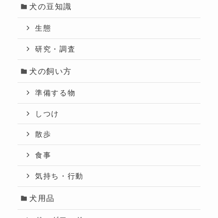
犬の豆知識
生態
研究・調査
犬の飼い方
準備する物
しつけ
散歩
食事
気持ち・行動
犬用品