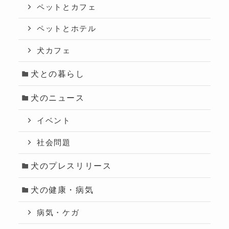
ペットとカフェ
ペットとホテル
犬カフェ
犬との暮らし
犬のニュース
イベント
社会問題
犬のプレスリリース
犬の健康・病気
病気・ケガ