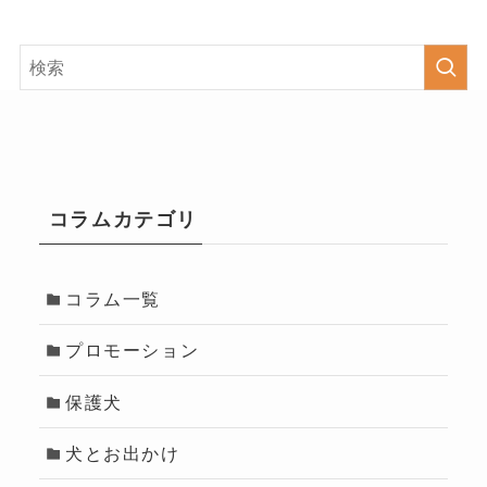
コラムカテゴリ
コラム一覧
プロモーション
保護犬
犬とお出かけ