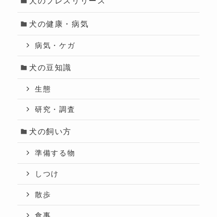
犬のプレスリリース
犬の健康・病気
病気・ケガ
犬の豆知識
生態
研究・調査
犬の飼い方
準備する物
しつけ
散歩
食事