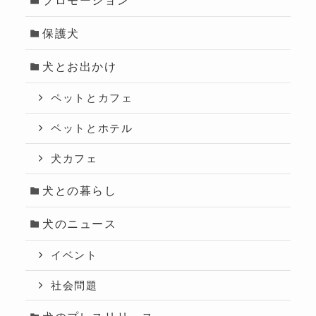
保護犬
犬とお出かけ
ペットとカフェ
ペットとホテル
犬カフェ
犬との暮らし
犬のニュース
イベント
社会問題