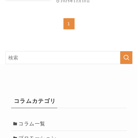
2025年12月10日
1
コラムカテゴリ
コラム一覧
プロモーション