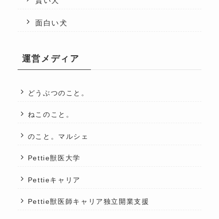
賢い犬
面白い犬
運営メディア
どうぶつのこと。
ねこのこと。
のこと。マルシェ
Pettie獣医大学
Pettieキャリア
Pettie獣医師キャリア独立開業支援