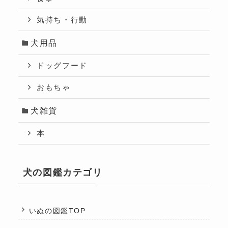
気持ち・行動
犬用品
ドッグフード
おもちゃ
犬雑貨
本
犬の図鑑カテゴリ
いぬの図鑑TOP