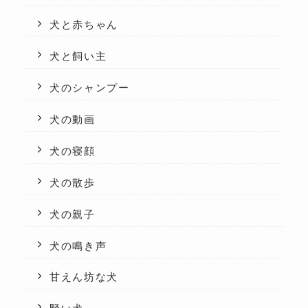
犬と赤ちゃん
犬と飼い主
犬のシャンプー
犬の動画
犬の寝顔
犬の散歩
犬の親子
犬の鳴き声
甘えん坊な犬