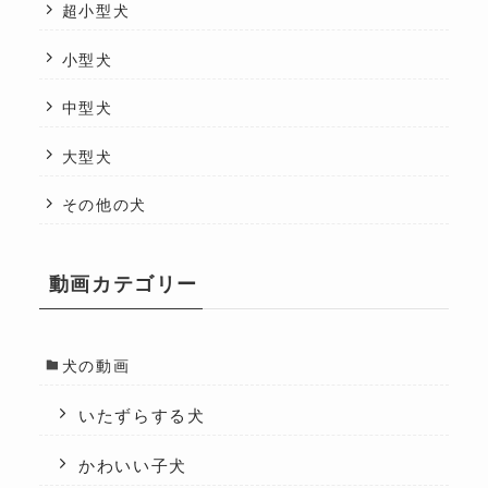
超小型犬
小型犬
中型犬
大型犬
その他の犬
動画カテゴリー
犬の動画
いたずらする犬
かわいい子犬