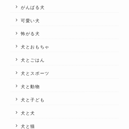
がんばる犬
可愛い犬
怖がる犬
犬とおもちゃ
犬とごはん
犬とスポーツ
犬と動物
犬と子ども
犬と犬
犬と猫