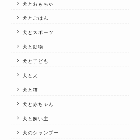
犬とおもちゃ
犬とごはん
犬とスポーツ
犬と動物
犬と子ども
犬と犬
犬と猫
犬と赤ちゃん
犬と飼い主
犬のシャンプー