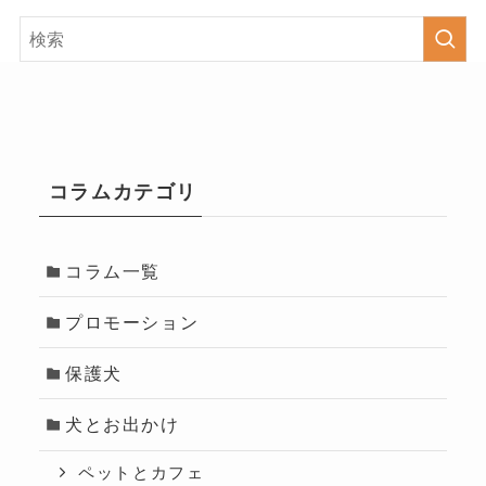
コラムカテゴリ
コラム一覧
プロモーション
保護犬
犬とお出かけ
ペットとカフェ