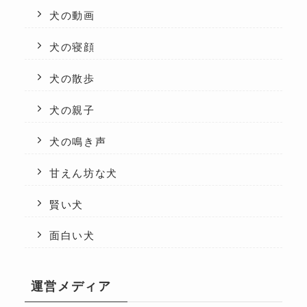
犬の動画
犬の寝顔
犬の散歩
犬の親子
犬の鳴き声
甘えん坊な犬
賢い犬
面白い犬
運営メディア