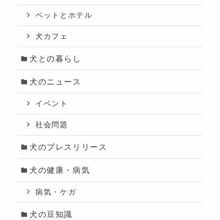
ペットとホテル
犬カフェ
犬との暮らし
犬のニュース
イベント
社会問題
犬のプレスリリース
犬の健康・病気
病気・ケガ
犬の豆知識