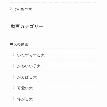
その他の犬
動画カテゴリー
犬の動画
いたずらする犬
かわいい子犬
がんばる犬
可愛い犬
怖がる犬