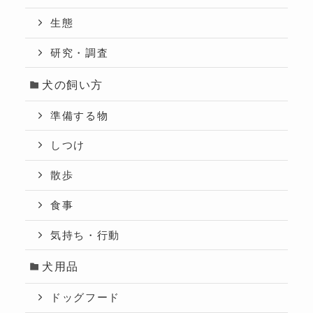
生態
研究・調査
犬の飼い方
準備する物
しつけ
散歩
食事
気持ち・行動
犬用品
ドッグフード