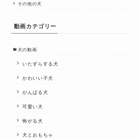
その他の犬
動画カテゴリー
犬の動画
いたずらする犬
かわいい子犬
がんばる犬
可愛い犬
怖がる犬
犬とおもちゃ