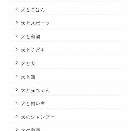
犬とごはん
犬とスポーツ
犬と動物
犬と子ども
犬と犬
犬と猫
犬と赤ちゃん
犬と飼い主
犬のシャンプー
犬の動画