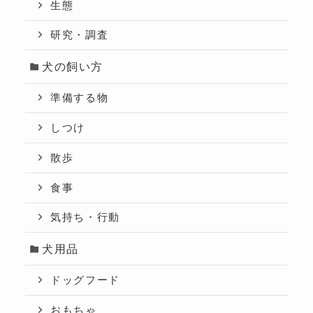
生態
研究・調査
犬の飼い方
準備する物
しつけ
散歩
食事
気持ち・行動
犬用品
ドッグフード
おもちゃ