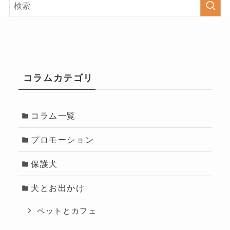
コラムカテゴリ
コラム一覧
プロモーション
保護犬
犬とお出かけ
ペットとカフェ