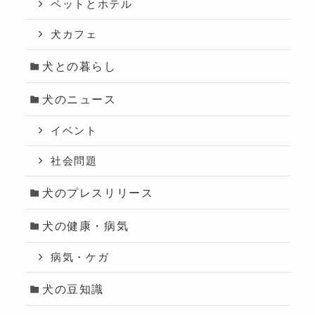
ペットとホテル
犬カフェ
犬との暮らし
犬のニュース
イベント
社会問題
犬のプレスリリース
犬の健康・病気
病気・ケガ
犬の豆知識