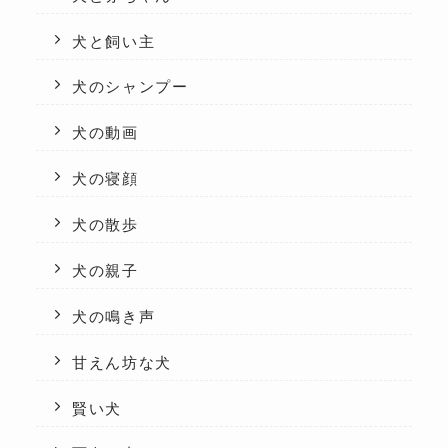
犬と飼い主
犬のシャンプー
犬の動画
犬の寝顔
犬の散歩
犬の親子
犬の鳴き声
甘えん坊な犬
賢い犬