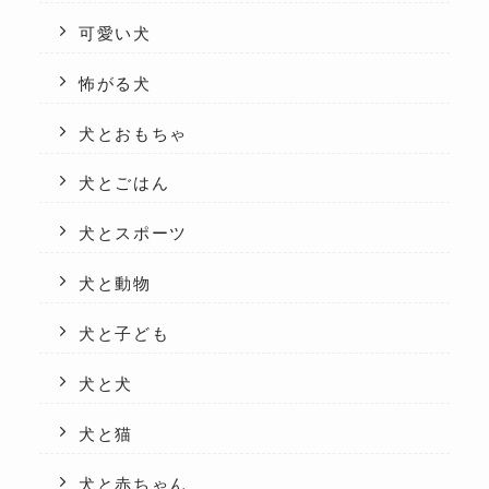
可愛い犬
怖がる犬
犬とおもちゃ
犬とごはん
犬とスポーツ
犬と動物
犬と子ども
犬と犬
犬と猫
犬と赤ちゃん