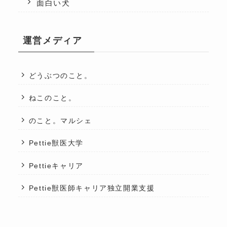
面白い犬
運営メディア
どうぶつのこと。
ねこのこと。
のこと。マルシェ
Pettie獣医大学
Pettieキャリア
Pettie獣医師キャリア独立開業支援