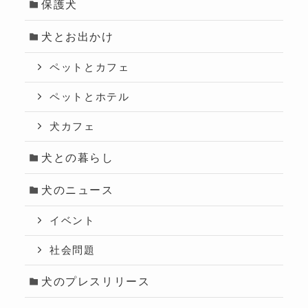
保護犬
犬とお出かけ
ペットとカフェ
ペットとホテル
犬カフェ
犬との暮らし
犬のニュース
イベント
社会問題
犬のプレスリリース