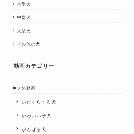
小型犬
中型犬
大型犬
その他の犬
動画カテゴリー
犬の動画
いたずらする犬
かわいい子犬
がんばる犬