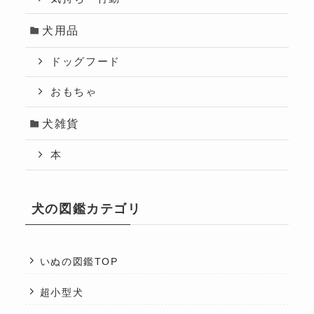
犬用品
ドッグフード
おもちゃ
犬雑貨
本
犬の図鑑カテゴリ
いぬの図鑑TOP
超小型犬