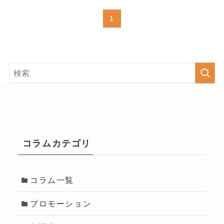
1
コラムカテゴリ
コラム一覧
プロモーション