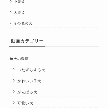
中型犬
大型犬
その他の犬
動画カテゴリー
犬の動画
いたずらする犬
かわいい子犬
がんばる犬
可愛い犬