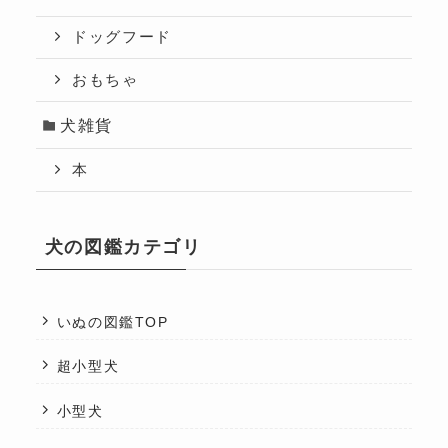
ドッグフード
おもちゃ
犬雑貨
本
犬の図鑑カテゴリ
いぬの図鑑TOP
超小型犬
小型犬