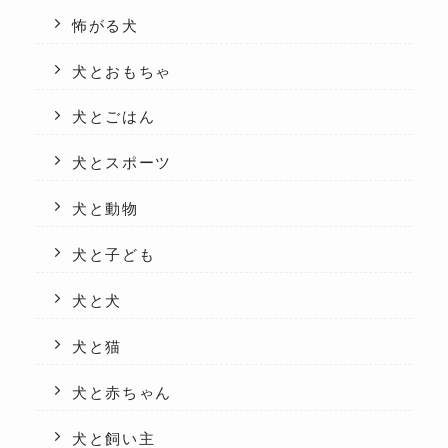
怖がる犬
犬とおもちゃ
犬とごはん
犬とスポーツ
犬と動物
犬と子ども
犬と犬
犬と猫
犬と赤ちゃん
犬と飼い主