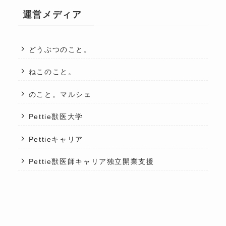
運営メディア
どうぶつのこと。
ねこのこと。
のこと。マルシェ
Pettie獣医大学
Pettieキャリア
Pettie獣医師キャリア独立開業支援