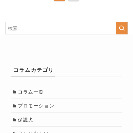
コラムカテゴリ
コラム一覧
プロモーション
保護犬