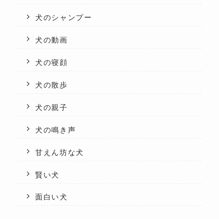
犬のシャンプー
犬の動画
犬の寝顔
犬の散歩
犬の親子
犬の鳴き声
甘えん坊な犬
賢い犬
面白い犬