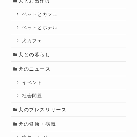
犬とお出かけ
ペットとカフェ
ペットとホテル
犬カフェ
犬との暮らし
犬のニュース
イベント
社会問題
犬のプレスリリース
犬の健康・病気