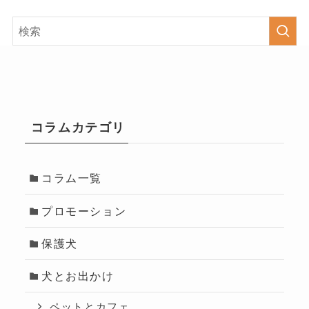
コラムカテゴリ
コラム一覧
プロモーション
保護犬
犬とお出かけ
ペットとカフェ