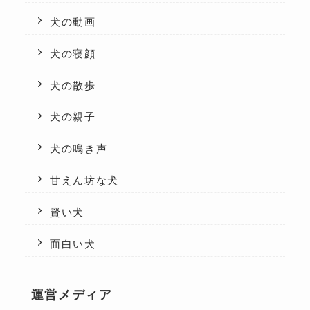
犬の動画
犬の寝顔
犬の散歩
犬の親子
犬の鳴き声
甘えん坊な犬
賢い犬
面白い犬
運営メディア