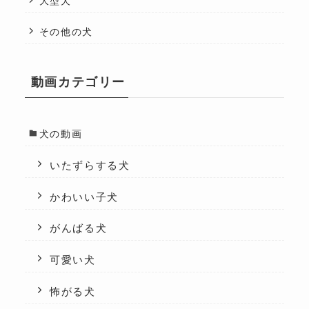
大型犬
その他の犬
動画カテゴリー
犬の動画
いたずらする犬
かわいい子犬
がんばる犬
可愛い犬
怖がる犬