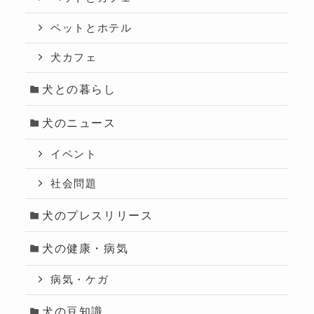
ペットとホテル
犬カフェ
犬との暮らし
犬のニュース
イベント
社会問題
犬のプレスリリース
犬の健康・病気
病気・ケガ
犬の豆知識