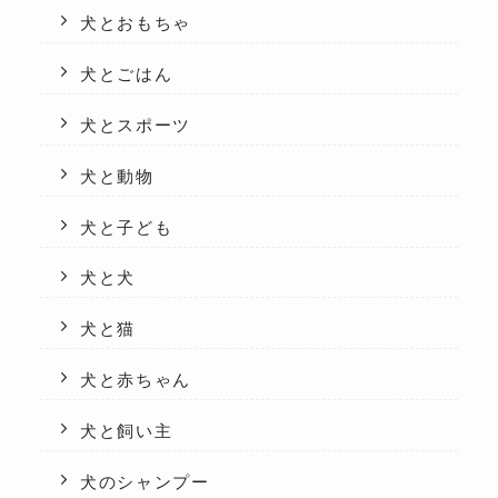
犬とおもちゃ
犬とごはん
犬とスポーツ
犬と動物
犬と子ども
犬と犬
犬と猫
犬と赤ちゃん
犬と飼い主
犬のシャンプー