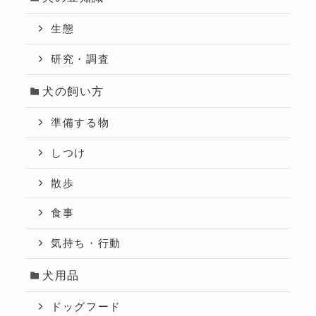
生態
研究・調査
犬の飼い方
準備する物
しつけ
散歩
食事
気持ち・行動
犬用品
ドッグフード