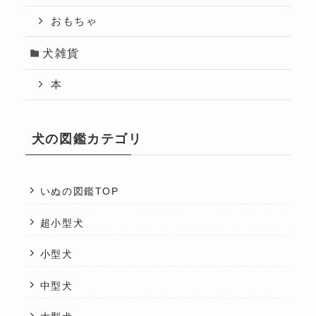
おもちゃ
犬雑貨
本
犬の図鑑カテゴリ
いぬの図鑑TOP
超小型犬
小型犬
中型犬