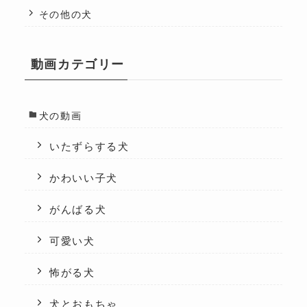
その他の犬
動画カテゴリー
犬の動画
いたずらする犬
かわいい子犬
がんばる犬
可愛い犬
怖がる犬
犬とおもちゃ