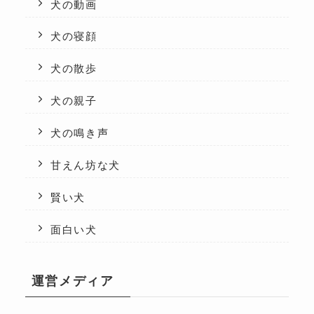
犬の動画
犬の寝顔
犬の散歩
犬の親子
犬の鳴き声
甘えん坊な犬
賢い犬
面白い犬
運営メディア