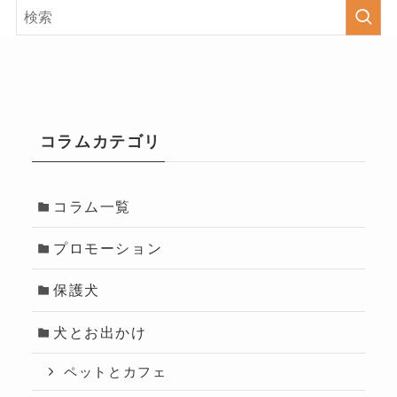
コラムカテゴリ
コラム一覧
プロモーション
保護犬
犬とお出かけ
ペットとカフェ