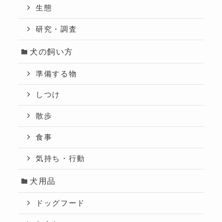
生態
研究・調査
犬の飼い方
準備する物
しつけ
散歩
食事
気持ち・行動
犬用品
ドッグフード