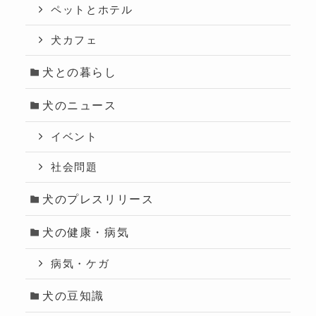
ペットとホテル
犬カフェ
犬との暮らし
犬のニュース
イベント
社会問題
犬のプレスリリース
犬の健康・病気
病気・ケガ
犬の豆知識