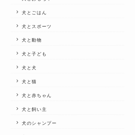
犬とごはん
犬とスポーツ
犬と動物
犬と子ども
犬と犬
犬と猫
犬と赤ちゃん
犬と飼い主
犬のシャンプー