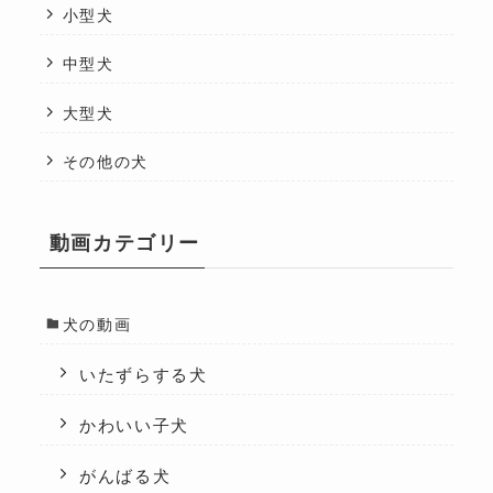
小型犬
中型犬
大型犬
その他の犬
動画カテゴリー
犬の動画
いたずらする犬
かわいい子犬
がんばる犬