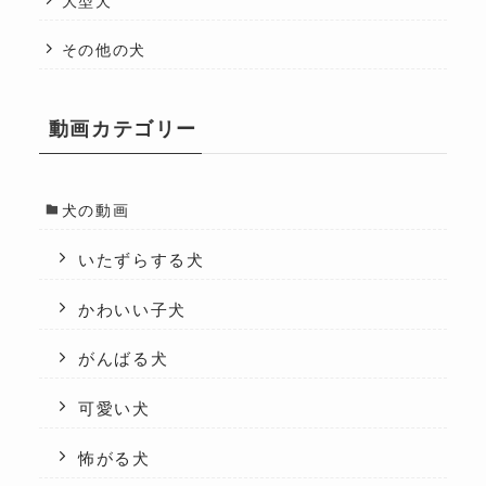
大型犬
その他の犬
動画カテゴリー
犬の動画
いたずらする犬
かわいい子犬
がんばる犬
可愛い犬
怖がる犬