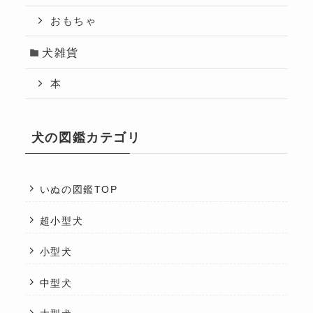
おもちゃ
犬雑貨
本
犬の図鑑カテゴリ
いぬの図鑑TOP
超小型犬
小型犬
中型犬