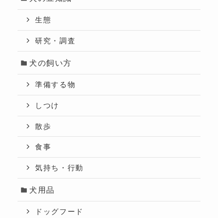
生態
研究・調査
犬の飼い方
準備する物
しつけ
散歩
食事
気持ち・行動
犬用品
ドッグフード