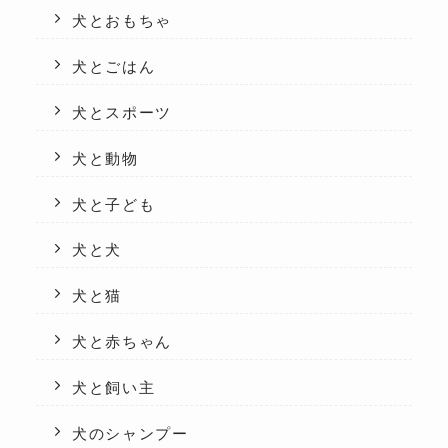
犬とおもちゃ
犬とごはん
犬とスポーツ
犬と動物
犬と子ども
犬と犬
犬と猫
犬と赤ちゃん
犬と飼い主
犬のシャンプー