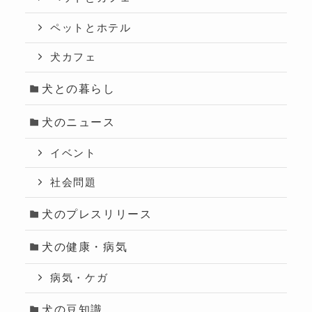
ペットとホテル
犬カフェ
犬との暮らし
犬のニュース
イベント
社会問題
犬のプレスリリース
犬の健康・病気
病気・ケガ
犬の豆知識