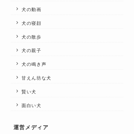
犬の動画
犬の寝顔
犬の散歩
犬の親子
犬の鳴き声
甘えん坊な犬
賢い犬
面白い犬
運営メディア