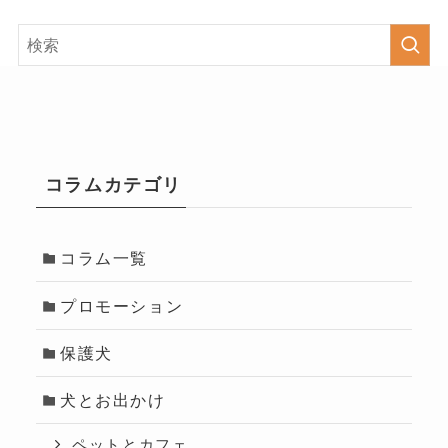
コラムカテゴリ
コラム一覧
プロモーション
保護犬
犬とお出かけ
ペットとカフェ