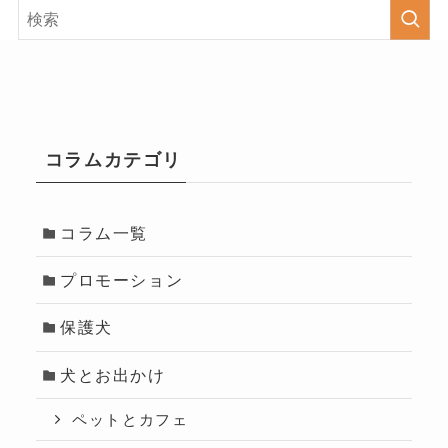
コラムカテゴリ
コラム一覧
プロモーション
保護犬
犬とお出かけ
ペットとカフェ