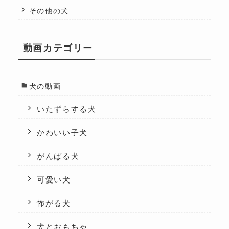
その他の犬
動画カテゴリー
犬の動画
いたずらする犬
かわいい子犬
がんばる犬
可愛い犬
怖がる犬
犬とおもちゃ