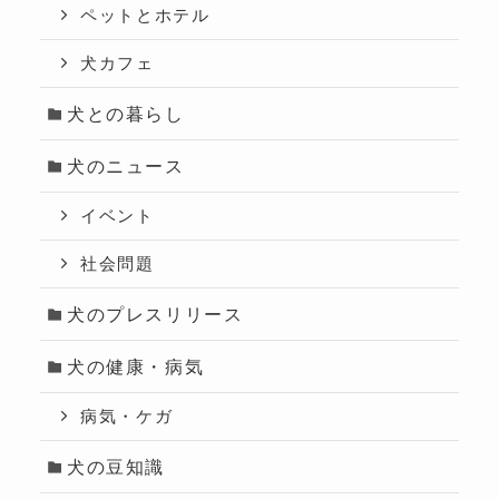
ペットとホテル
犬カフェ
犬との暮らし
犬のニュース
イベント
社会問題
犬のプレスリリース
犬の健康・病気
病気・ケガ
犬の豆知識