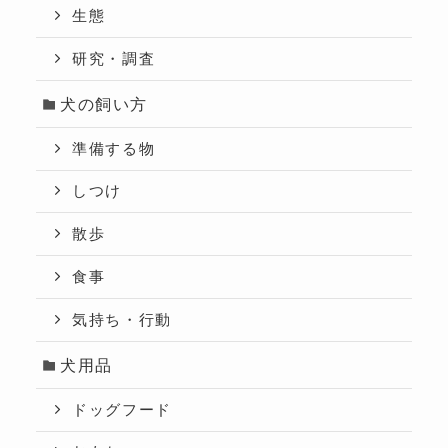
生態
研究・調査
犬の飼い方
準備する物
しつけ
散歩
食事
気持ち・行動
犬用品
ドッグフード