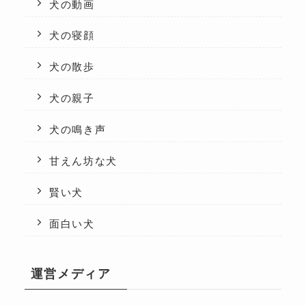
犬の動画
犬の寝顔
犬の散歩
犬の親子
犬の鳴き声
甘えん坊な犬
賢い犬
面白い犬
運営メディア