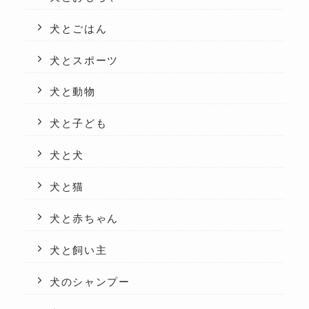
犬とごはん
犬とスポーツ
犬と動物
犬と子ども
犬と犬
犬と猫
犬と赤ちゃん
犬と飼い主
犬のシャンプー