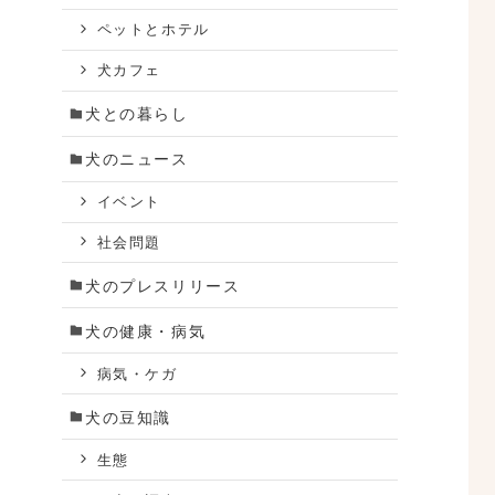
ペットとホテル
犬カフェ
犬との暮らし
犬のニュース
イベント
社会問題
犬のプレスリリース
犬の健康・病気
病気・ケガ
犬の豆知識
生態