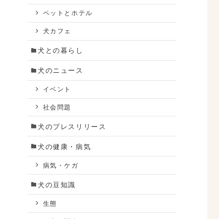
ペットとホテル
犬カフェ
犬との暮らし
犬のニュース
イベント
社会問題
犬のプレスリリース
犬の健康・病気
病気・ケガ
犬の豆知識
生態