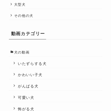
大型犬
その他の犬
動画カテゴリー
犬の動画
いたずらする犬
かわいい子犬
がんばる犬
可愛い犬
怖がる犬