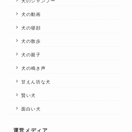
犬のシャンプー
犬の動画
犬の寝顔
犬の散歩
犬の親子
犬の鳴き声
甘えん坊な犬
賢い犬
面白い犬
運営メディア