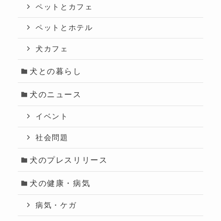
ペットとカフェ
ペットとホテル
犬カフェ
犬との暮らし
犬のニュース
イベント
社会問題
犬のプレスリリース
犬の健康・病気
病気・ケガ