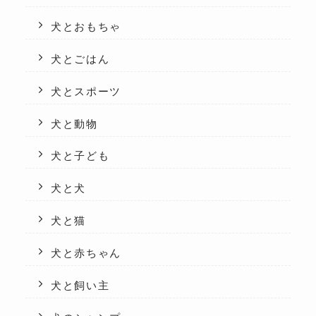
犬とおもちゃ
犬とごはん
犬とスポーツ
犬と動物
犬と子ども
犬と犬
犬と猫
犬と赤ちゃん
犬と飼い主