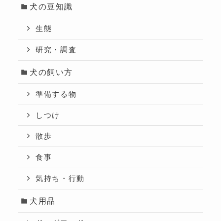
犬の豆知識
生態
研究・調査
犬の飼い方
準備する物
しつけ
散歩
食事
気持ち・行動
犬用品