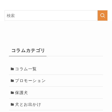
コラムカテゴリ
コラム一覧
プロモーション
保護犬
犬とお出かけ