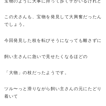
宝物のように大事に持って歩く子がいるけれど
この犬さんも、宝物を発見して大興奮だったん
でしょう。
今回発見した枝を転びそうになっても離さずに
飼い主さんに急いで見せたくなるほどの
「大物」の枝だったようです。
ツル〜っと滑りながら飼い主さんの元にたどり
着いて