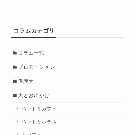
コラムカテゴリ
コラム一覧
プロモーション
保護犬
犬とお出かけ
ペットとカフェ
ペットとホテル
犬カフェ