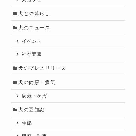
犬との暮らし
犬のニュース
イベント
社会問題
犬のプレスリリース
犬の健康・病気
病気・ケガ
犬の豆知識
生態