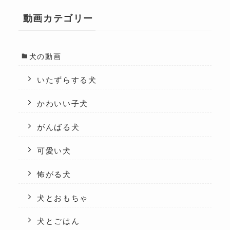
動画カテゴリー
犬の動画
いたずらする犬
かわいい子犬
がんばる犬
可愛い犬
怖がる犬
犬とおもちゃ
犬とごはん