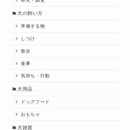
研究・調査
犬の飼い方
準備する物
しつけ
散歩
食事
気持ち・行動
犬用品
ドッグフード
おもちゃ
犬雑貨