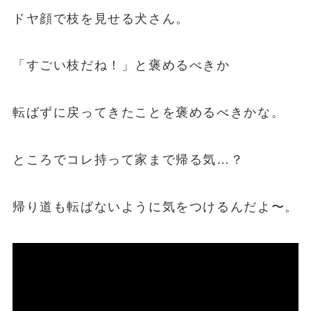
ドヤ顔で枝を見せる犬さん。
「すごい枝だね！」と褒めるべきか
転ばずに戻ってきたことを褒めるべきかな。
ところでコレ持って家まで帰る気…？
帰り道も転ばないように気をつけるんだよ〜。