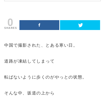
0
SHARES
中国で撮影された、とある寒い日。
道路が凍結してしまって
転ばないように歩くのがやっとの状態。
そんな中、坂道の上から