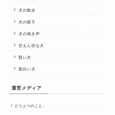
犬の散歩
犬の親子
犬の鳴き声
甘えん坊な犬
賢い犬
面白い犬
運営メディア
どうぶつのこと。