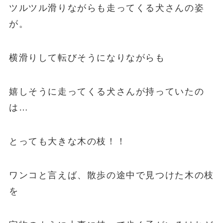
ツルツル滑りながらも走ってくる犬さんの姿
が。
横滑りして転びそうになりながらも
嬉しそうに走ってくる犬さんが持っていたの
は…
とっても大きな木の枝！！
ワンコと言えば、散歩の途中で見つけた木の枝
を