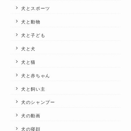
犬とスポーツ
犬と動物
犬と子ども
犬と犬
犬と猫
犬と赤ちゃん
犬と飼い主
犬のシャンプー
犬の動画
犬の寝顔