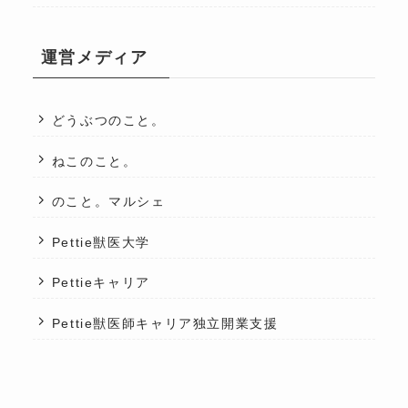
運営メディア
どうぶつのこと。
ねこのこと。
のこと。マルシェ
Pettie獣医大学
Pettieキャリア
Pettie獣医師キャリア独立開業支援