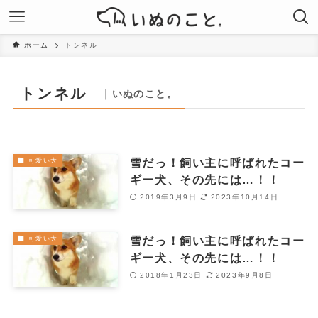
ホーム
トンネル
トンネル
｜いぬのこと。
雪だっ！飼い主に呼ばれたコー
可愛い犬
ギー犬、その先には…！！
2019年3月9日
2023年10月14日
雪だっ！飼い主に呼ばれたコー
可愛い犬
ギー犬、その先には…！！
2018年1月23日
2023年9月8日