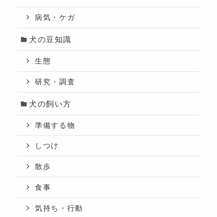
病気・ケガ
犬の豆知識
生態
研究・調査
犬の飼い方
準備する物
しつけ
散歩
食事
気持ち・行動