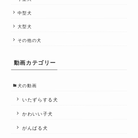
中型犬
大型犬
その他の犬
動画カテゴリー
犬の動画
いたずらする犬
かわいい子犬
がんばる犬