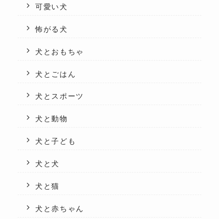
可愛い犬
怖がる犬
犬とおもちゃ
犬とごはん
犬とスポーツ
犬と動物
犬と子ども
犬と犬
犬と猫
犬と赤ちゃん