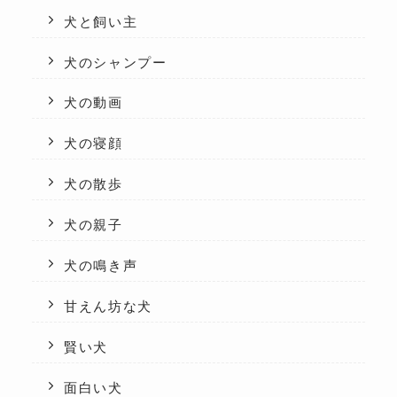
犬と飼い主
犬のシャンプー
犬の動画
犬の寝顔
犬の散歩
犬の親子
犬の鳴き声
甘えん坊な犬
賢い犬
面白い犬