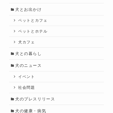
犬とお出かけ
ペットとカフェ
ペットとホテル
犬カフェ
犬との暮らし
犬のニュース
イベント
社会問題
犬のプレスリリース
犬の健康・病気