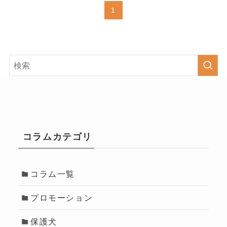
1
コラムカテゴリ
コラム一覧
プロモーション
保護犬