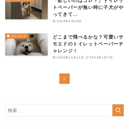
「欲しいのはコレ？」トイレッ
トペーパーが無い時に子犬がや
ってきて…
2024年4月29日
どこまで飛べるかな？可愛いサ
がんばる犬
モエドのトイレットペーパーチ
ャレンジ！
2020年11月12日
2024年1月7日
1