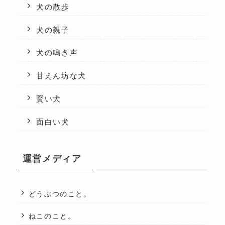
犬の散歩
犬の親子
犬の鳴き声
甘えん坊な犬
賢い犬
面白い犬
運営メディア
どうぶつのこと。
ねこのこと。