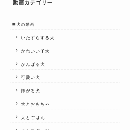
動画カテゴリー
犬の動画
いたずらする犬
かわいい子犬
がんばる犬
可愛い犬
怖がる犬
犬とおもちゃ
犬とごはん