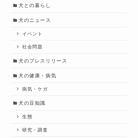
犬との暮らし
犬のニュース
イベント
社会問題
犬のプレスリリース
犬の健康・病気
病気・ケガ
犬の豆知識
生態
研究・調査