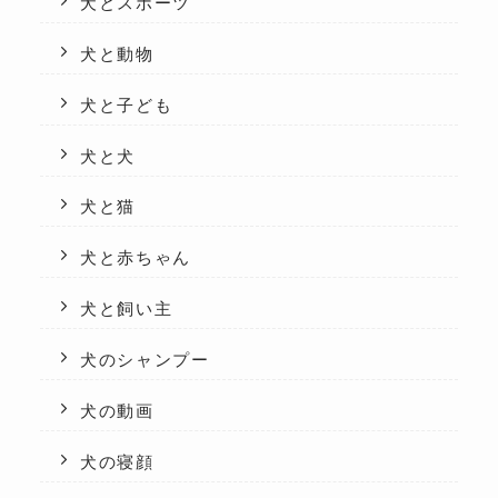
犬とスポーツ
犬と動物
犬と子ども
犬と犬
犬と猫
犬と赤ちゃん
犬と飼い主
犬のシャンプー
犬の動画
犬の寝顔