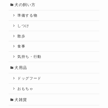
犬の飼い方
準備する物
しつけ
散歩
食事
気持ち・行動
犬用品
ドッグフード
おもちゃ
犬雑貨