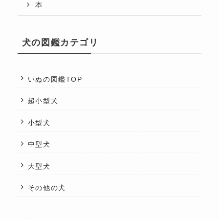
本
犬の図鑑カテゴリ
いぬの図鑑TOP
超小型犬
小型犬
中型犬
大型犬
その他の犬