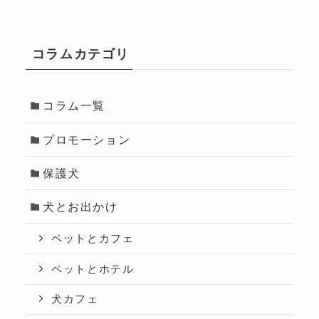
コラムカテゴリ
コラム一覧
プロモーション
保護犬
犬とお出かけ
ペットとカフェ
ペットとホテル
犬カフェ