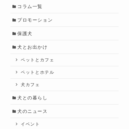
コラム一覧
プロモーション
保護犬
犬とお出かけ
ペットとカフェ
ペットとホテル
犬カフェ
犬との暮らし
犬のニュース
イベント