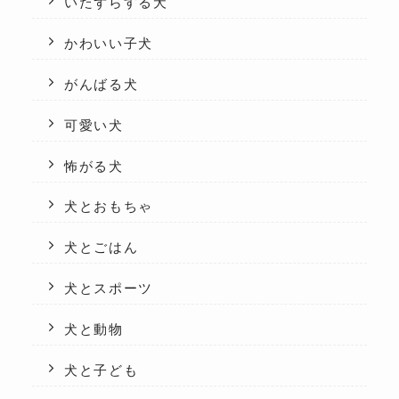
いたずらする犬
かわいい子犬
がんばる犬
可愛い犬
怖がる犬
犬とおもちゃ
犬とごはん
犬とスポーツ
犬と動物
犬と子ども