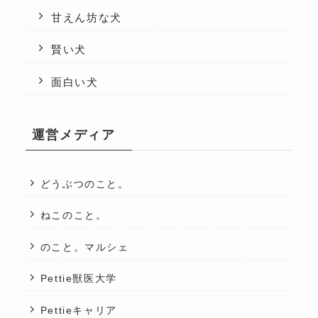
甘えん坊な犬
賢い犬
面白い犬
運営メディア
どうぶつのこと。
ねこのこと。
のこと。マルシェ
Pettie獣医大学
Pettieキャリア