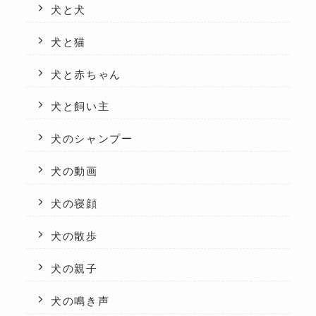
犬と犬
犬と猫
犬と赤ちゃん
犬と飼い主
犬のシャンプー
犬の動画
犬の寝顔
犬の散歩
犬の親子
犬の鳴き声