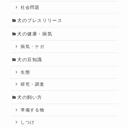
社会問題
犬のプレスリリース
犬の健康・病気
病気・ケガ
犬の豆知識
生態
研究・調査
犬の飼い方
準備する物
しつけ