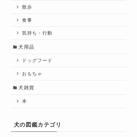
散歩
食事
気持ち・行動
犬用品
ドッグフード
おもちゃ
犬雑貨
本
犬の図鑑カテゴリ