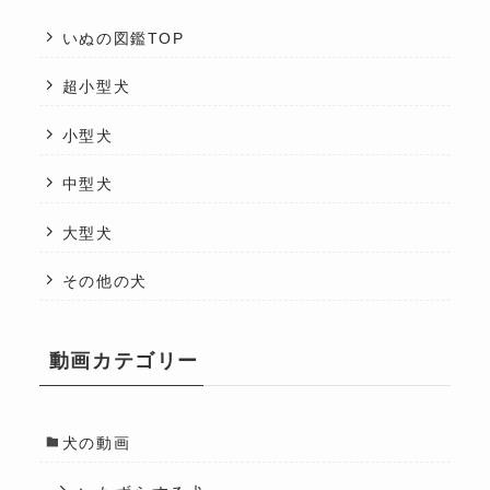
いぬの図鑑TOP
超小型犬
小型犬
中型犬
大型犬
その他の犬
動画カテゴリー
犬の動画