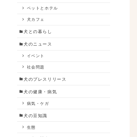
ペットとホテル
犬カフェ
犬との暮らし
犬のニュース
イベント
社会問題
犬のプレスリリース
犬の健康・病気
病気・ケガ
犬の豆知識
生態